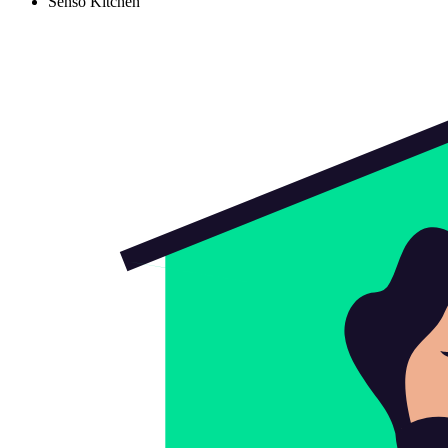
Senso Kitchen