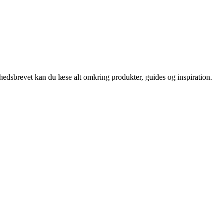
nyhedsbrevet kan du læse alt omkring produkter, guides og inspiration.