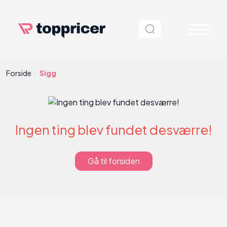
Forside
Sigg
Ingen ting blev fundet desværre!
Gå til forsiden