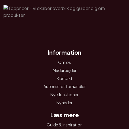
Information
Om os
Medarbejder
Kontakt
Autoriseret forhandler
Nye funktioner
Nyheder
Læs mere
Guide & Inspiration