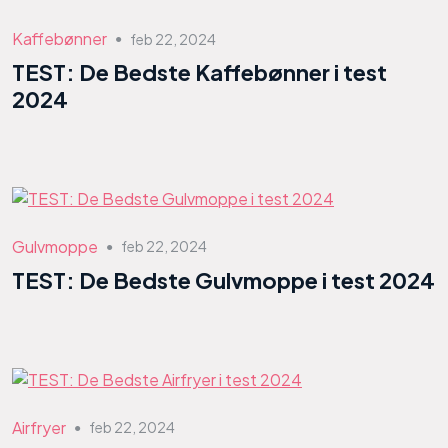
Kaffebønner
feb 22, 2024
●
TEST: De Bedste Kaffebønner i test
2024
Gulvmoppe
feb 22, 2024
●
TEST: De Bedste Gulvmoppe i test 2024
Airfryer
feb 22, 2024
●