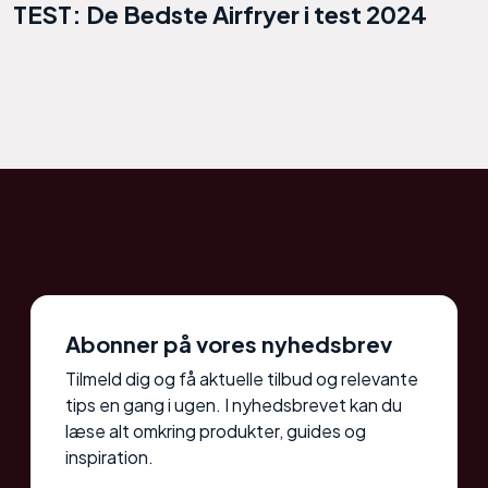
TEST: De Bedste Airfryer i test 2024
Abonner på vores nyhedsbrev
Tilmeld dig og få aktuelle tilbud og relevante
tips en gang i ugen. I nyhedsbrevet kan du
læse alt omkring produkter, guides og
inspiration.