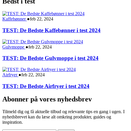
Bedst i test
Kaffebønner
●
feb 22, 2024
TEST: De Bedste Kaffebønner i test 2024
Gulvmoppe
●
feb 22, 2024
TEST: De Bedste Gulvmoppe i test 2024
Airfryer
●
feb 22, 2024
TEST: De Bedste Airfryer i test 2024
Abonner på vores nyhedsbrev
Tilmeld dig og få aktuelle tilbud og relevante tips en gang i ugen. I
nyhedsbrevet kan du læse alt omkring produkter, guides og
inspiration.