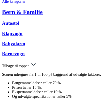
Alle kategorier
Børn & Familie
Autostol
Klapvogn
Babyalarm
Barnevogn
Tilbage til toppen
Scoren udregnes fra 1 til 100 på baggrund af udvalgte faktorer:
Brugeranmeldelser tæller 70 %.
Prisen tæller 15 %.
Ekspertanmeldelser tæller 10 %.
Og udvalgte specifikationer tæller 5%.