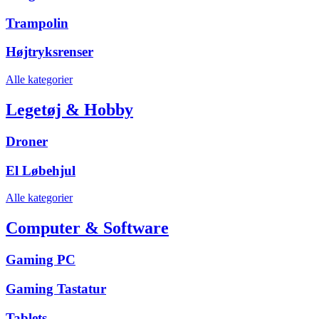
Trampolin
Højtryksrenser
Alle kategorier
Legetøj & Hobby
Droner
El Løbehjul
Alle kategorier
Computer & Software
Gaming PC
Gaming Tastatur
Tablets