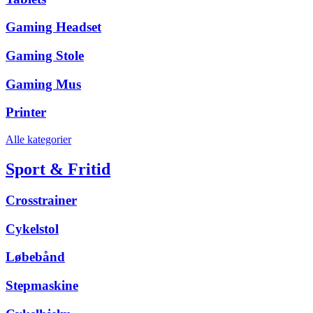
Gaming Headset
Gaming Stole
Gaming Mus
Printer
Alle kategorier
Sport & Fritid
Crosstrainer
Cykelstol
Løbebånd
Stepmaskine