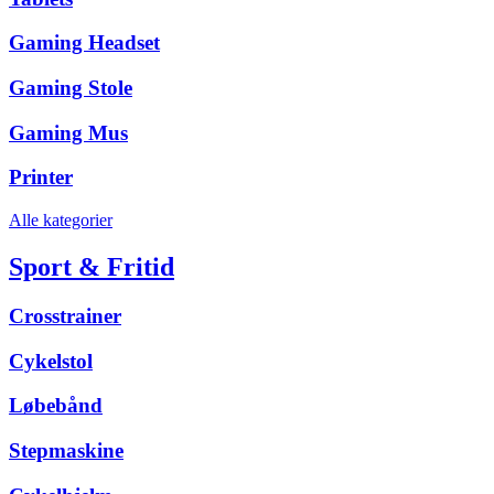
Gaming Headset
Gaming Stole
Gaming Mus
Printer
Alle kategorier
Sport & Fritid
Crosstrainer
Cykelstol
Løbebånd
Stepmaskine