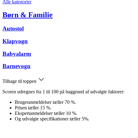
Alle kategorier
Børn & Familie
Autostol
Klapvogn
Babyalarm
Barnevogn
Tilbage til toppen
Scoren udregnes fra 1 til 100 på baggrund af udvalgte faktorer:
Brugeranmeldelser tæller 70 %.
Prisen tæller 15 %.
Ekspertanmeldelser tæller 10 %.
Og udvalgte specifikationer tæller 5%.