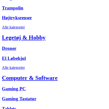
Trampolin
Højtryksrenser
Alle kategorier
Legetøj & Hobby
Droner
El Løbehjul
Alle kategorier
Computer & Software
Gaming PC
Gaming Tastatur
Tablets