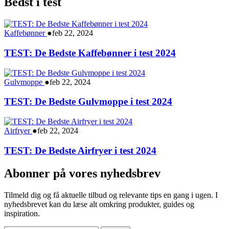
Bedst i test
Kaffebønner
●
feb 22, 2024
TEST: De Bedste Kaffebønner i test 2024
Gulvmoppe
●
feb 22, 2024
TEST: De Bedste Gulvmoppe i test 2024
Airfryer
●
feb 22, 2024
TEST: De Bedste Airfryer i test 2024
Abonner på vores nyhedsbrev
Tilmeld dig og få aktuelle tilbud og relevante tips en gang i ugen. I
nyhedsbrevet kan du læse alt omkring produkter, guides og
inspiration.