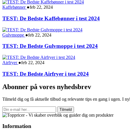
Kaffebønner
●
feb 22, 2024
TEST: De Bedste Kaffebønner i test 2024
Gulvmoppe
●
feb 22, 2024
TEST: De Bedste Gulvmoppe i test 2024
Airfryer
●
feb 22, 2024
TEST: De Bedste Airfryer i test 2024
Abonner på vores nyhedsbrev
Tilmeld dig og få aktuelle tilbud og relevante tips en gang i ugen. I 
Tilmeld
Information