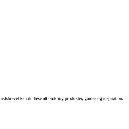
nyhedsbrevet kan du læse alt omkring produkter, guides og inspiration.