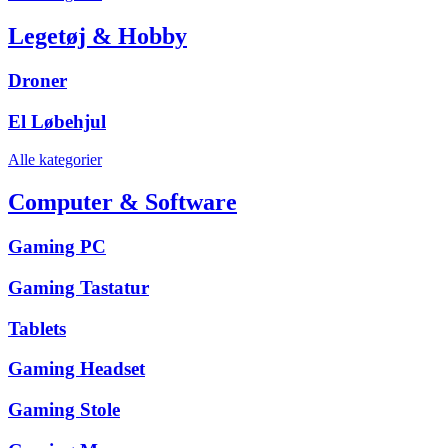
Legetøj & Hobby
Droner
El Løbehjul
Alle kategorier
Computer & Software
Gaming PC
Gaming Tastatur
Tablets
Gaming Headset
Gaming Stole