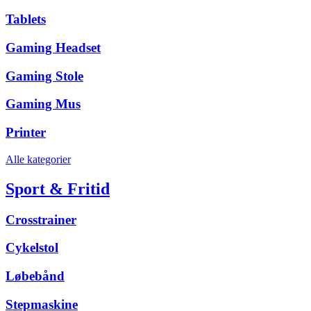
Tablets
Gaming Headset
Gaming Stole
Gaming Mus
Printer
Alle kategorier
Sport & Fritid
Crosstrainer
Cykelstol
Løbebånd
Stepmaskine