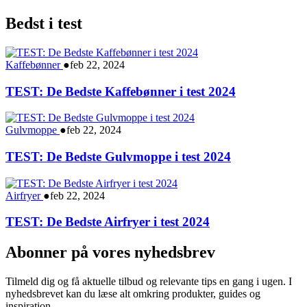
Bedst i test
Kaffebønner
●
feb 22, 2024
TEST: De Bedste Kaffebønner i test 2024
Gulvmoppe
●
feb 22, 2024
TEST: De Bedste Gulvmoppe i test 2024
Airfryer
●
feb 22, 2024
TEST: De Bedste Airfryer i test 2024
Abonner på vores nyhedsbrev
Tilmeld dig og få aktuelle tilbud og relevante tips en gang i ugen. I
nyhedsbrevet kan du læse alt omkring produkter, guides og
inspiration.