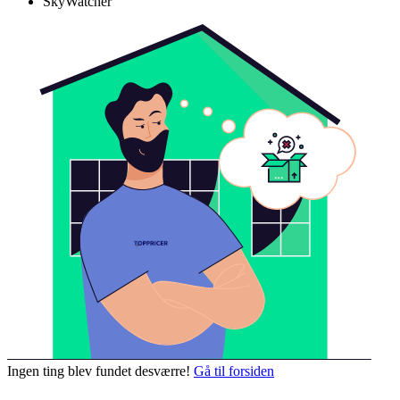
SkyWatcher
Ingen ting blev fundet desværre!
Gå til forsiden