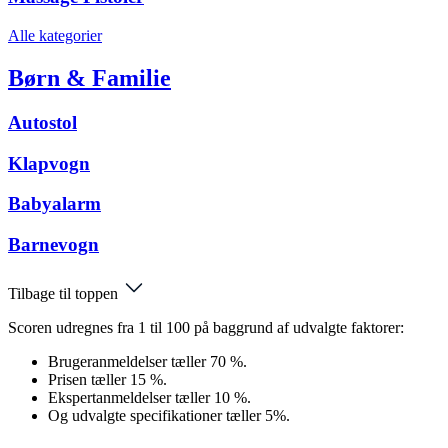
Alle kategorier
Børn & Familie
Autostol
Klapvogn
Babyalarm
Barnevogn
Tilbage til toppen
Scoren udregnes fra 1 til 100 på baggrund af udvalgte faktorer:
Brugeranmeldelser tæller 70 %.
Prisen tæller 15 %.
Ekspertanmeldelser tæller 10 %.
Og udvalgte specifikationer tæller 5%.