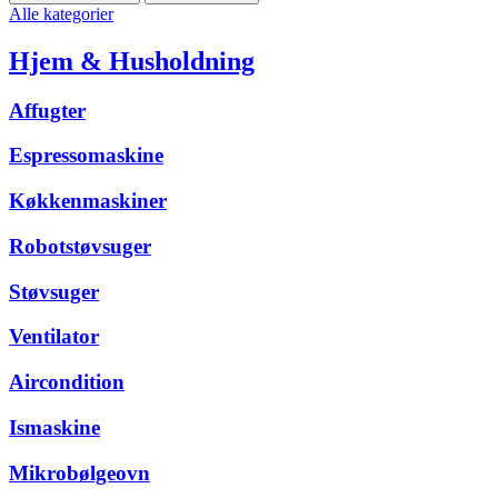
Alle kategorier
Hjem & Husholdning
Affugter
Espressomaskine
Køkkenmaskiner
Robotstøvsuger
Støvsuger
Ventilator
Aircondition
Ismaskine
Mikrobølgeovn