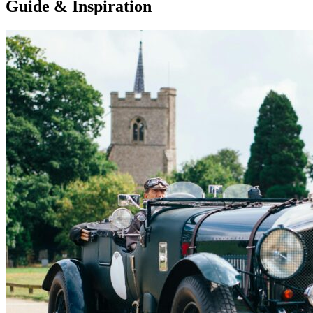
Guide & Inspiration