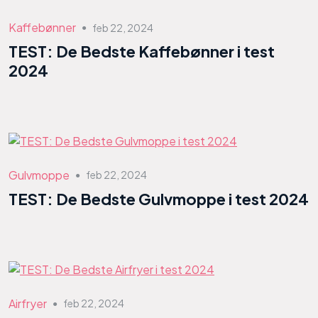
Kaffebønner
feb 22, 2024
●
TEST: De Bedste Kaffebønner i test
2024
Gulvmoppe
feb 22, 2024
●
TEST: De Bedste Gulvmoppe i test 2024
Airfryer
feb 22, 2024
●