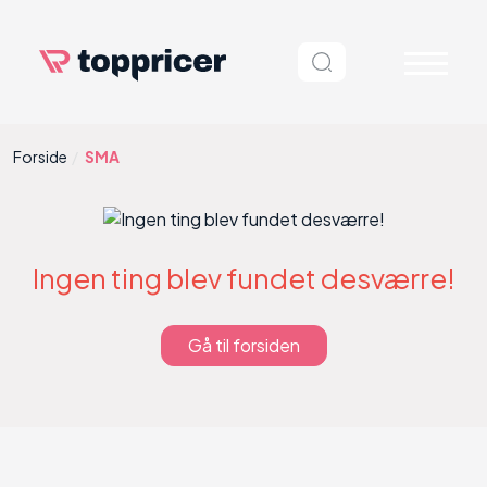
Forside
SMA
Ingen ting blev fundet desværre!
Gå til forsiden