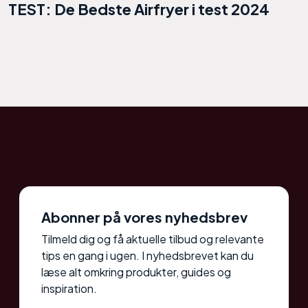
TEST: De Bedste Airfryer i test 2024
Abonner på vores nyhedsbrev
Tilmeld dig og få aktuelle tilbud og relevante
tips en gang i ugen. I nyhedsbrevet kan du
læse alt omkring produkter, guides og
inspiration.