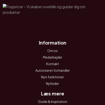
Information
Om os
Medarbejder
Kontakt
Autoriseret forhandler
Nye funktioner
Nyheder
Læs mere
Guide & Inspiration