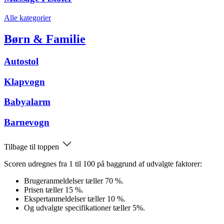
Alle kategorier
Børn & Familie
Autostol
Klapvogn
Babyalarm
Barnevogn
Tilbage til toppen
Scoren udregnes fra 1 til 100 på baggrund af udvalgte faktorer:
Brugeranmeldelser tæller 70 %.
Prisen tæller 15 %.
Ekspertanmeldelser tæller 10 %.
Og udvalgte specifikationer tæller 5%.