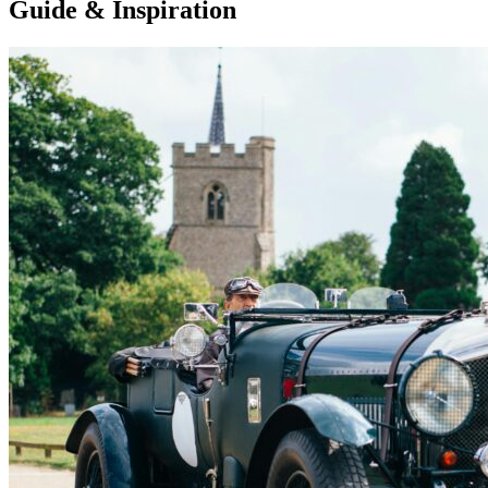
Guide & Inspiration