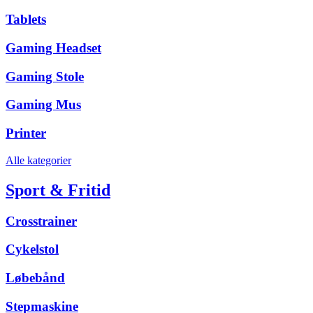
Tablets
Gaming Headset
Gaming Stole
Gaming Mus
Printer
Alle kategorier
Sport & Fritid
Crosstrainer
Cykelstol
Løbebånd
Stepmaskine