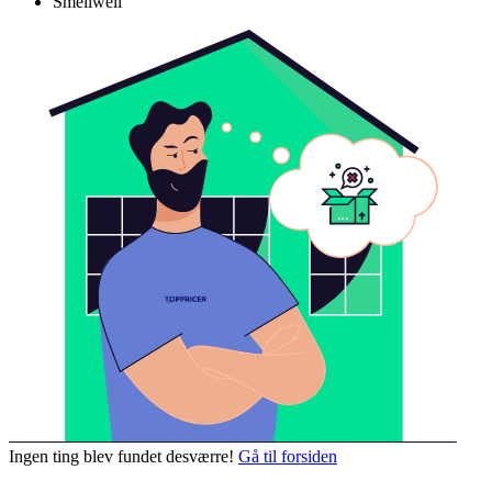
Smellwell
Ingen ting blev fundet desværre!
Gå til forsiden