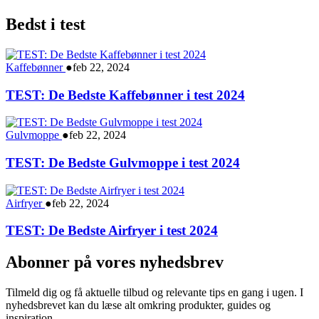
Bedst i test
Kaffebønner
●
feb 22, 2024
TEST: De Bedste Kaffebønner i test 2024
Gulvmoppe
●
feb 22, 2024
TEST: De Bedste Gulvmoppe i test 2024
Airfryer
●
feb 22, 2024
TEST: De Bedste Airfryer i test 2024
Abonner på vores nyhedsbrev
Tilmeld dig og få aktuelle tilbud og relevante tips en gang i ugen. I
nyhedsbrevet kan du læse alt omkring produkter, guides og
inspiration.