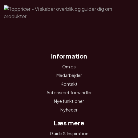
Information
Om os
Medarbejder
Kontakt
Autoriseret forhandler
Nye funktioner
Nyheder
Læs mere
Guide & Inspiration