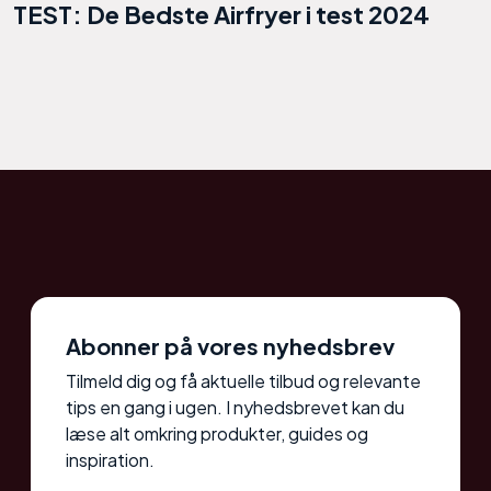
TEST: De Bedste Airfryer i test 2024
Abonner på vores nyhedsbrev
Tilmeld dig og få aktuelle tilbud og relevante
tips en gang i ugen. I nyhedsbrevet kan du
læse alt omkring produkter, guides og
inspiration.