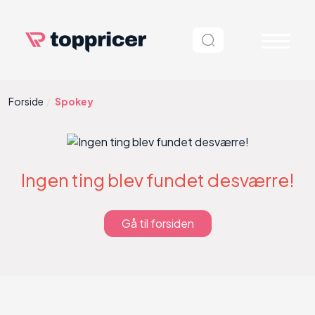
Forside
Spokey
Ingen ting blev fundet desværre!
Gå til forsiden