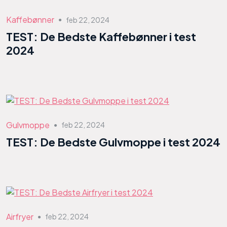
Kaffebønner
feb 22, 2024
●
TEST: De Bedste Kaffebønner i test
2024
Gulvmoppe
feb 22, 2024
●
TEST: De Bedste Gulvmoppe i test 2024
Airfryer
feb 22, 2024
●