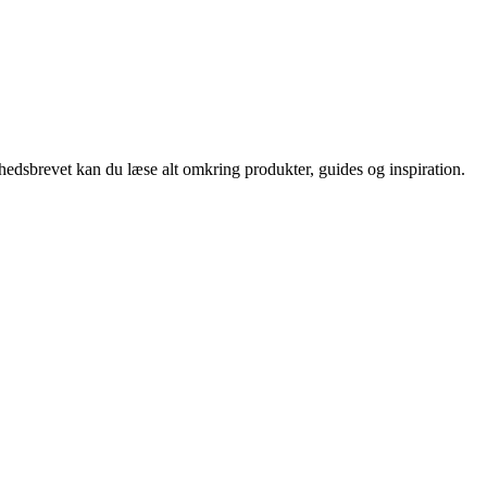
nyhedsbrevet kan du læse alt omkring produkter, guides og inspiration.