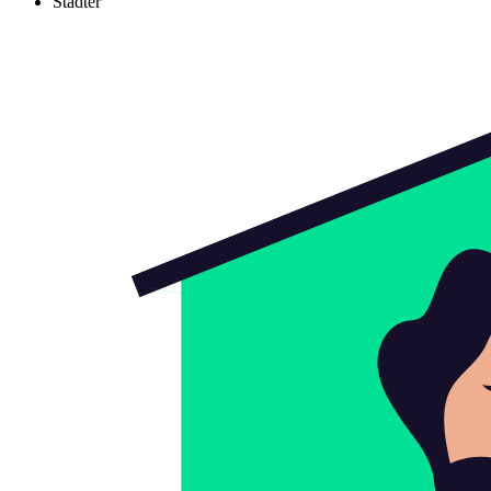
Städter