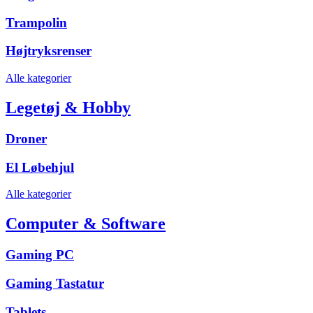
Trampolin
Højtryksrenser
Alle kategorier
Legetøj & Hobby
Droner
El Løbehjul
Alle kategorier
Computer & Software
Gaming PC
Gaming Tastatur
Tablets