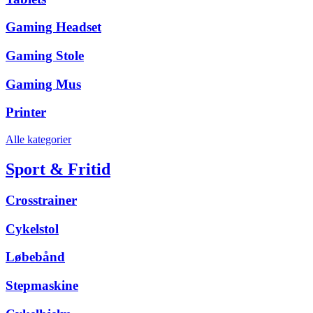
Gaming Headset
Gaming Stole
Gaming Mus
Printer
Alle kategorier
Sport & Fritid
Crosstrainer
Cykelstol
Løbebånd
Stepmaskine