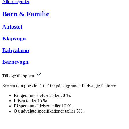
Alle kategorier
Børn & Familie
Autostol
Klapvogn
Babyalarm
Barnevogn
Tilbage til toppen
Scoren udregnes fra 1 til 100 på baggrund af udvalgte faktorer:
Brugeranmeldelser tæller 70 %.
Prisen tæller 15 %.
Ekspertanmeldelser tæller 10 %.
Og udvalgte specifikationer tæller 5%.