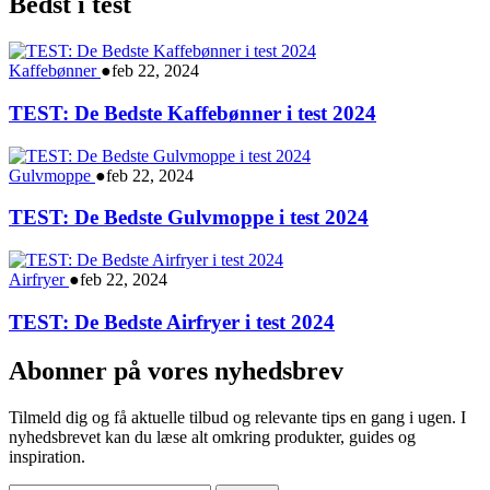
Bedst i test
Kaffebønner
●
feb 22, 2024
TEST: De Bedste Kaffebønner i test 2024
Gulvmoppe
●
feb 22, 2024
TEST: De Bedste Gulvmoppe i test 2024
Airfryer
●
feb 22, 2024
TEST: De Bedste Airfryer i test 2024
Abonner på vores nyhedsbrev
Tilmeld dig og få aktuelle tilbud og relevante tips en gang i ugen. I
nyhedsbrevet kan du læse alt omkring produkter, guides og
inspiration.