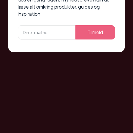
læse alt omkring produkter, guides og
inspiration.
Tilmeld