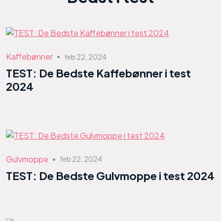
Kaffebønner
feb 22, 2024
●
TEST: De Bedste Kaffebønner i test
2024
Gulvmoppe
feb 22, 2024
●
TEST: De Bedste Gulvmoppe i test 2024