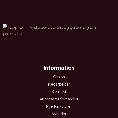
Information
Om os
Medarbejder
Kontakt
Autoriseret forhandler
Nye funktioner
Nyheder