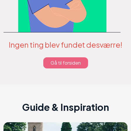
Ingen ting blev fundet desværre!
Gå til forsiden
Guide & Inspiration