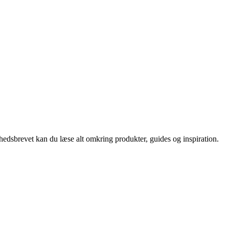
nyhedsbrevet kan du læse alt omkring produkter, guides og inspiration.