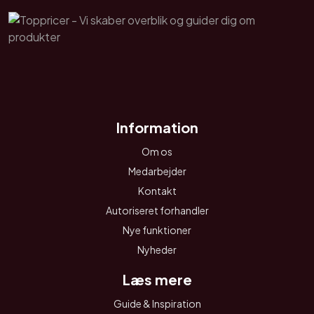
Information
Om os
Medarbejder
Kontakt
Autoriseret forhandler
Nye funktioner
Nyheder
Læs mere
Guide & Inspiration