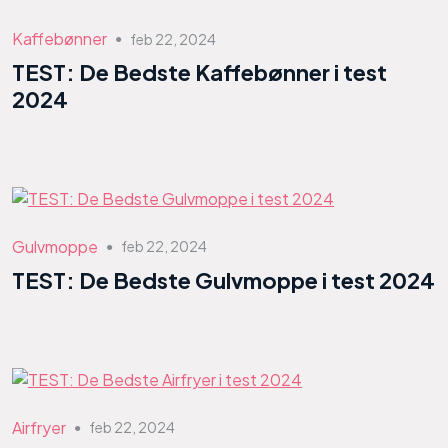
Kaffebønner
feb 22, 2024
●
TEST: De Bedste Kaffebønner i test
2024
Gulvmoppe
feb 22, 2024
●
TEST: De Bedste Gulvmoppe i test 2024
Airfryer
feb 22, 2024
●