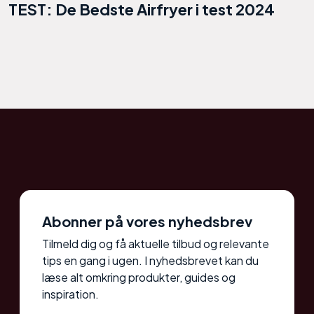
TEST: De Bedste Airfryer i test 2024
Abonner på vores nyhedsbrev
Tilmeld dig og få aktuelle tilbud og relevante
tips en gang i ugen. I nyhedsbrevet kan du
læse alt omkring produkter, guides og
inspiration.