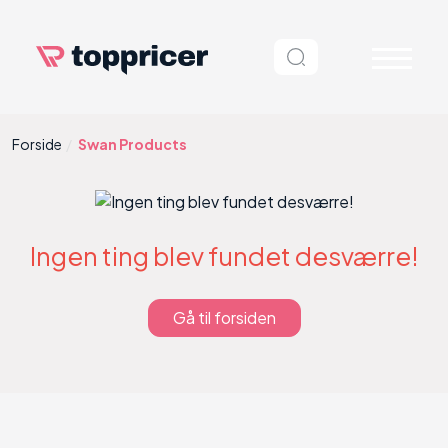
Forside
Swan Products
Ingen ting blev fundet desværre!
Gå til forsiden