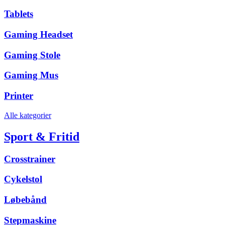
Tablets
Gaming Headset
Gaming Stole
Gaming Mus
Printer
Alle kategorier
Sport & Fritid
Crosstrainer
Cykelstol
Løbebånd
Stepmaskine