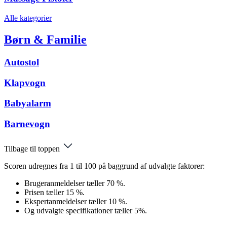
Alle kategorier
Børn & Familie
Autostol
Klapvogn
Babyalarm
Barnevogn
Tilbage til toppen
Scoren udregnes fra 1 til 100 på baggrund af udvalgte faktorer:
Brugeranmeldelser tæller 70 %.
Prisen tæller 15 %.
Ekspertanmeldelser tæller 10 %.
Og udvalgte specifikationer tæller 5%.