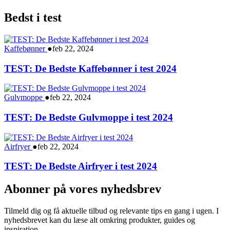
Bedst i test
Kaffebønner
●
feb 22, 2024
TEST: De Bedste Kaffebønner i test 2024
Gulvmoppe
●
feb 22, 2024
TEST: De Bedste Gulvmoppe i test 2024
Airfryer
●
feb 22, 2024
TEST: De Bedste Airfryer i test 2024
Abonner på vores nyhedsbrev
Tilmeld dig og få aktuelle tilbud og relevante tips en gang i ugen. I
nyhedsbrevet kan du læse alt omkring produkter, guides og
inspiration.