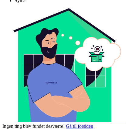
Syma
Ingen ting blev fundet desværre!
Gå til forsiden