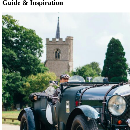
Guide & Inspiration