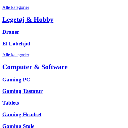
Alle kategorier
Legetøj & Hobby
Droner
El Løbehjul
Alle kategorier
Computer & Software
Gaming PC
Gaming Tastatur
Tablets
Gaming Headset
Gaming Stole