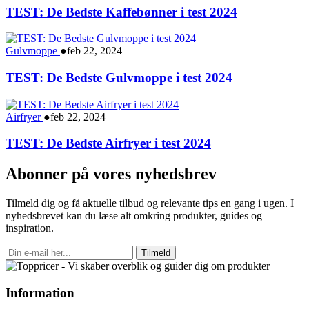
TEST: De Bedste Kaffebønner i test 2024
Gulvmoppe
●
feb 22, 2024
TEST: De Bedste Gulvmoppe i test 2024
Airfryer
●
feb 22, 2024
TEST: De Bedste Airfryer i test 2024
Abonner på vores nyhedsbrev
Tilmeld dig og få aktuelle tilbud og relevante tips en gang i ugen. I
nyhedsbrevet kan du læse alt omkring produkter, guides og
inspiration.
Tilmeld
Information