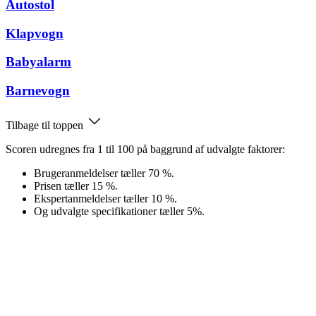
Autostol
Klapvogn
Babyalarm
Barnevogn
Tilbage til toppen
Scoren udregnes fra 1 til 100 på baggrund af udvalgte faktorer:
Brugeranmeldelser tæller 70 %.
Prisen tæller 15 %.
Ekspertanmeldelser tæller 10 %.
Og udvalgte specifikationer tæller 5%.