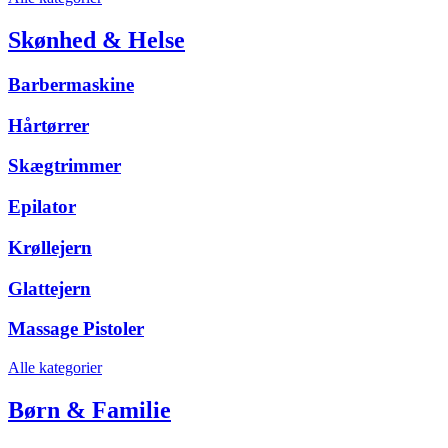
Skønhed & Helse
Barbermaskine
Hårtørrer
Skægtrimmer
Epilator
Krøllejern
Glattejern
Massage Pistoler
Alle kategorier
Børn & Familie