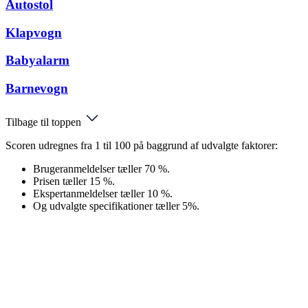
Autostol
Klapvogn
Babyalarm
Barnevogn
Tilbage til toppen
Scoren udregnes fra 1 til 100 på baggrund af udvalgte faktorer:
Brugeranmeldelser tæller 70 %.
Prisen tæller 15 %.
Ekspertanmeldelser tæller 10 %.
Og udvalgte specifikationer tæller 5%.