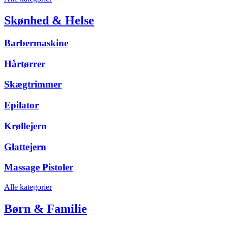
Skønhed & Helse
Barbermaskine
Hårtørrer
Skægtrimmer
Epilator
Krøllejern
Glattejern
Massage Pistoler
Alle kategorier
Børn & Familie