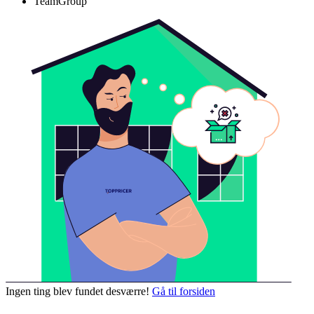
TeamGroup
Ingen ting blev fundet desværre!
Gå til forsiden