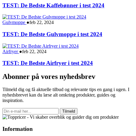
TEST: De Bedste Kaffebønner i test 2024
Gulvmoppe
●
feb 22, 2024
TEST: De Bedste Gulvmoppe i test 2024
Airfryer
●
feb 22, 2024
TEST: De Bedste Airfryer i test 2024
Abonner på vores nyhedsbrev
Tilmeld dig og få aktuelle tilbud og relevante tips en gang i ugen. I
nyhedsbrevet kan du læse alt omkring produkter, guides og
inspiration.
Tilmeld
Information