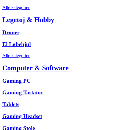
Alle kategorier
Legetøj & Hobby
Droner
El Løbehjul
Alle kategorier
Computer & Software
Gaming PC
Gaming Tastatur
Tablets
Gaming Headset
Gaming Stole