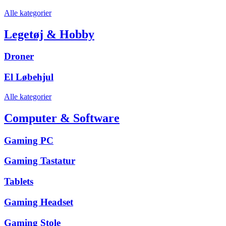
Alle kategorier
Legetøj & Hobby
Droner
El Løbehjul
Alle kategorier
Computer & Software
Gaming PC
Gaming Tastatur
Tablets
Gaming Headset
Gaming Stole