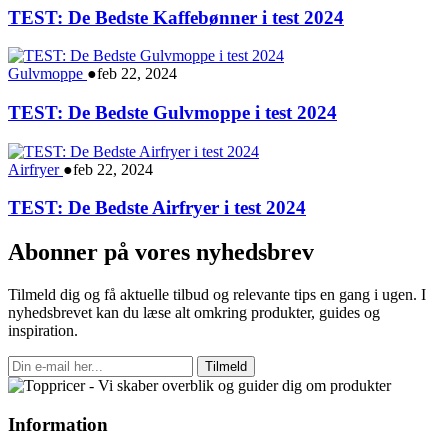
TEST: De Bedste Kaffebønner i test 2024
Gulvmoppe
●
feb 22, 2024
TEST: De Bedste Gulvmoppe i test 2024
Airfryer
●
feb 22, 2024
TEST: De Bedste Airfryer i test 2024
Abonner på vores nyhedsbrev
Tilmeld dig og få aktuelle tilbud og relevante tips en gang i ugen. I
nyhedsbrevet kan du læse alt omkring produkter, guides og
inspiration.
Tilmeld
Information