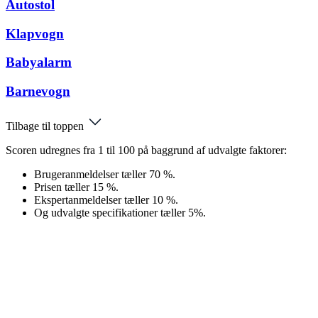
Autostol
Klapvogn
Babyalarm
Barnevogn
Tilbage til toppen
Scoren udregnes fra 1 til 100 på baggrund af udvalgte faktorer:
Brugeranmeldelser tæller 70 %.
Prisen tæller 15 %.
Ekspertanmeldelser tæller 10 %.
Og udvalgte specifikationer tæller 5%.