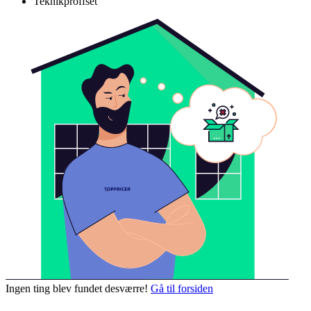
Teknikproffset
Ingen ting blev fundet desværre!
Gå til forsiden