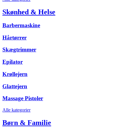
Skønhed & Helse
Barbermaskine
Hårtørrer
Skægtrimmer
Epilator
Krøllejern
Glattejern
Massage Pistoler
Alle kategorier
Børn & Familie