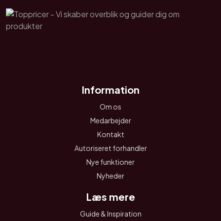
Information
Om os
Medarbejder
Kontakt
Autoriseret forhandler
Nye funktioner
Nyheder
Læs mere
Guide & Inspiration