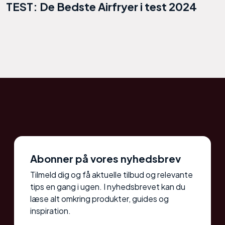
TEST: De Bedste Airfryer i test 2024
Abonner på vores nyhedsbrev
Tilmeld dig og få aktuelle tilbud og relevante
tips en gang i ugen. I nyhedsbrevet kan du
læse alt omkring produkter, guides og
inspiration.