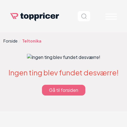
Forside
Teltonika
Ingen ting blev fundet desværre!
Gå til forsiden