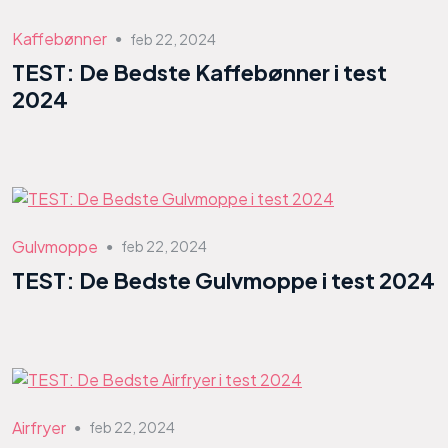
Kaffebønner
feb 22, 2024
●
TEST: De Bedste Kaffebønner i test
2024
Gulvmoppe
feb 22, 2024
●
TEST: De Bedste Gulvmoppe i test 2024
Airfryer
feb 22, 2024
●