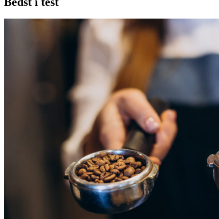
Bedst i test