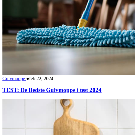
Gulvmoppe
●
feb 22, 2024
TEST: De Bedste Gulvmoppe i test 2024