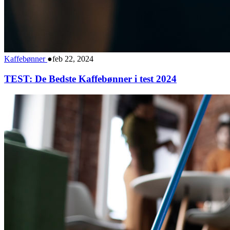
Kaffebønner
●
feb 22, 2024
TEST: De Bedste Kaffebønner i test 2024