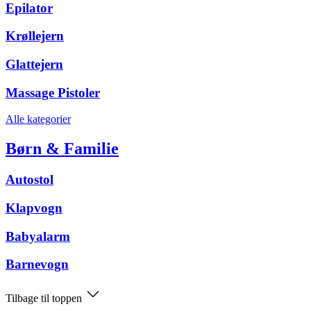
Epilator
Krøllejern
Glattejern
Massage Pistoler
Alle kategorier
Børn & Familie
Autostol
Klapvogn
Babyalarm
Barnevogn
Tilbage til toppen