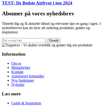
TEST: De Bedste Airfryer i test 2024
Abonner på vores nyhedsbrev
Tilmeld dig og få aktuelle tilbud og relevante tips en gang i ugen. I
nyhedsbrevet kan du læse alt omkring produkter, guides og
inspiration.
Tilmeld
Information
Om os
Medarbejder
Kontakt
Autoriseret forhandler
Nye funktioner
Nyheder
Læs mere
Guide & Inspiration