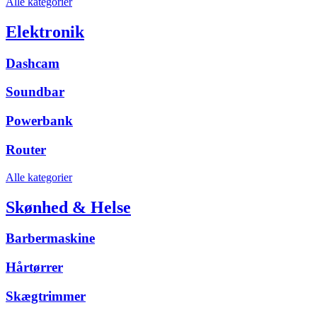
Alle kategorier
Elektronik
Dashcam
Soundbar
Powerbank
Router
Alle kategorier
Skønhed & Helse
Barbermaskine
Hårtørrer
Skægtrimmer