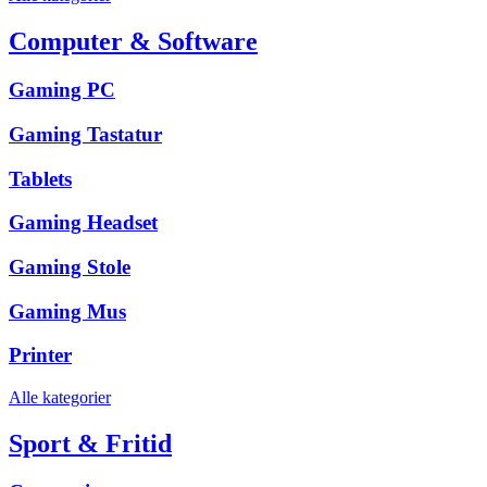
Computer & Software
Gaming PC
Gaming Tastatur
Tablets
Gaming Headset
Gaming Stole
Gaming Mus
Printer
Alle kategorier
Sport & Fritid