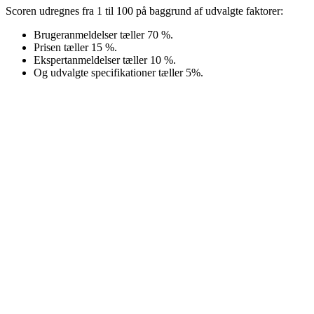
Scoren udregnes fra 1 til 100 på baggrund af udvalgte faktorer:
Brugeranmeldelser tæller 70 %.
Prisen tæller 15 %.
Ekspertanmeldelser tæller 10 %.
Og udvalgte specifikationer tæller 5%.