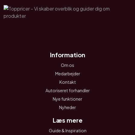
Information
Om os
Medarbejder
Kontakt
Autoriseret forhandler
Nye funktioner
Nyheder
Læs mere
Guide & Inspiration