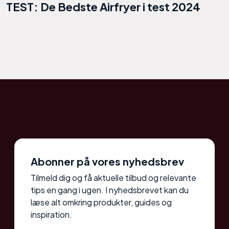
TEST: De Bedste Airfryer i test 2024
Abonner på vores nyhedsbrev
Tilmeld dig og få aktuelle tilbud og relevante
tips en gang i ugen. I nyhedsbrevet kan du
læse alt omkring produkter, guides og
inspiration.