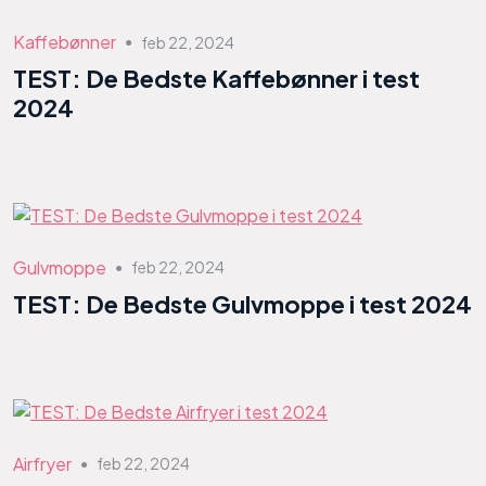
Kaffebønner
feb 22, 2024
●
TEST: De Bedste Kaffebønner i test
2024
Gulvmoppe
feb 22, 2024
●
TEST: De Bedste Gulvmoppe i test 2024
Airfryer
feb 22, 2024
●