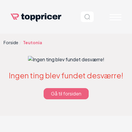
Forside
Teutonia
Ingen ting blev fundet desværre!
Gå til forsiden