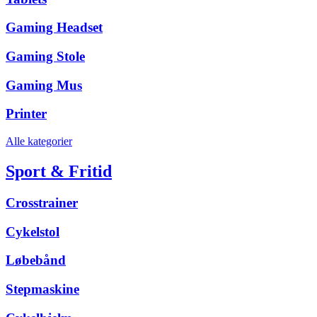
Gaming Headset
Gaming Stole
Gaming Mus
Printer
Alle kategorier
Sport & Fritid
Crosstrainer
Cykelstol
Løbebånd
Stepmaskine