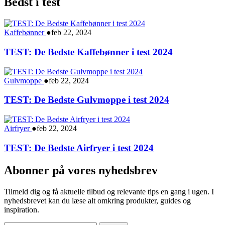
Bedst i test
Kaffebønner
●
feb 22, 2024
TEST: De Bedste Kaffebønner i test 2024
Gulvmoppe
●
feb 22, 2024
TEST: De Bedste Gulvmoppe i test 2024
Airfryer
●
feb 22, 2024
TEST: De Bedste Airfryer i test 2024
Abonner på vores nyhedsbrev
Tilmeld dig og få aktuelle tilbud og relevante tips en gang i ugen. I
nyhedsbrevet kan du læse alt omkring produkter, guides og
inspiration.