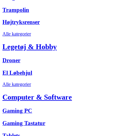
Trampolin
Højtryksrenser
Alle kategorier
Legetøj & Hobby
Droner
El Løbehjul
Alle kategorier
Computer & Software
Gaming PC
Gaming Tastatur
Tablets