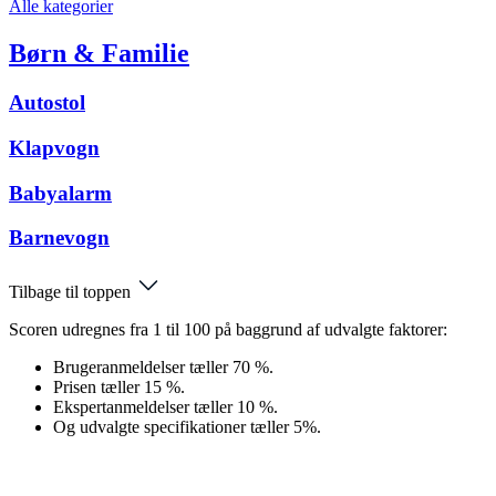
Alle kategorier
Børn & Familie
Autostol
Klapvogn
Babyalarm
Barnevogn
Tilbage til toppen
Scoren udregnes fra 1 til 100 på baggrund af udvalgte faktorer:
Brugeranmeldelser tæller 70 %.
Prisen tæller 15 %.
Ekspertanmeldelser tæller 10 %.
Og udvalgte specifikationer tæller 5%.