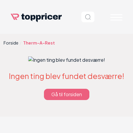
Forside
Therm-A-Rest
Ingen ting blev fundet desværre!
Gå til forsiden