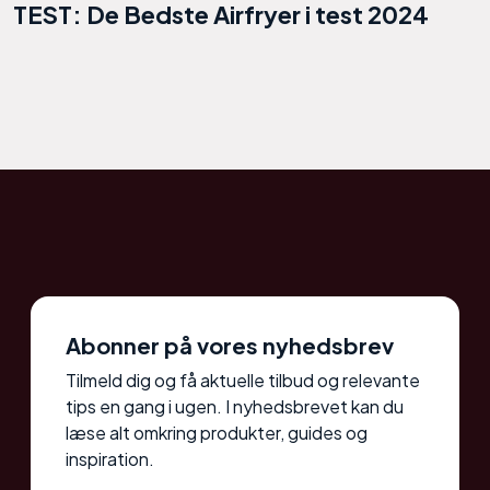
TEST: De Bedste Airfryer i test 2024
Abonner på vores nyhedsbrev
Tilmeld dig og få aktuelle tilbud og relevante
tips en gang i ugen. I nyhedsbrevet kan du
læse alt omkring produkter, guides og
inspiration.