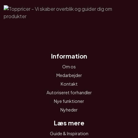
Information
Om os
Medarbejder
Kontakt
Autoriseret forhandler
Nye funktioner
Nyheder
Læs mere
Guide & Inspiration