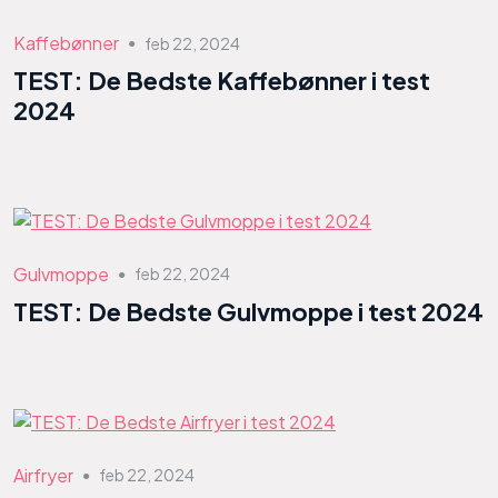
Kaffebønner
feb 22, 2024
●
TEST: De Bedste Kaffebønner i test
2024
Gulvmoppe
feb 22, 2024
●
TEST: De Bedste Gulvmoppe i test 2024
Airfryer
feb 22, 2024
●