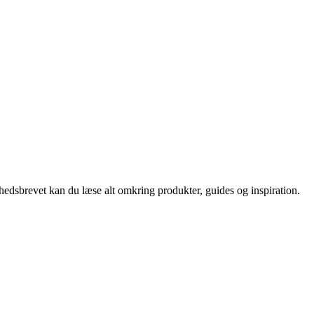
nyhedsbrevet kan du læse alt omkring produkter, guides og inspiration.