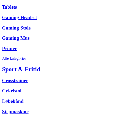
Tablets
Gaming Headset
Gaming Stole
Gaming Mus
Printer
Alle kategorier
Sport & Fritid
Crosstrainer
Cykelstol
Løbebånd
Stepmaskine