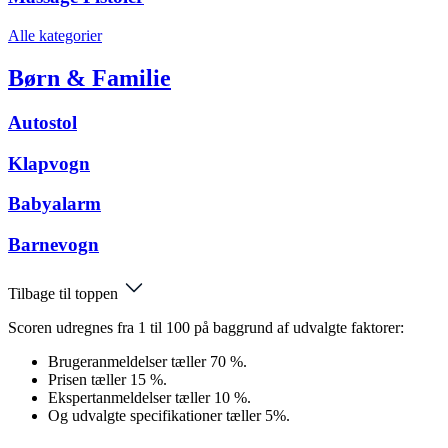
Alle kategorier
Børn & Familie
Autostol
Klapvogn
Babyalarm
Barnevogn
Tilbage til toppen
Scoren udregnes fra 1 til 100 på baggrund af udvalgte faktorer:
Brugeranmeldelser tæller 70 %.
Prisen tæller 15 %.
Ekspertanmeldelser tæller 10 %.
Og udvalgte specifikationer tæller 5%.