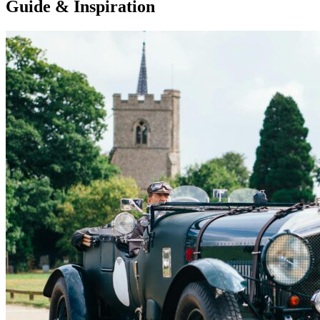
Guide & Inspiration