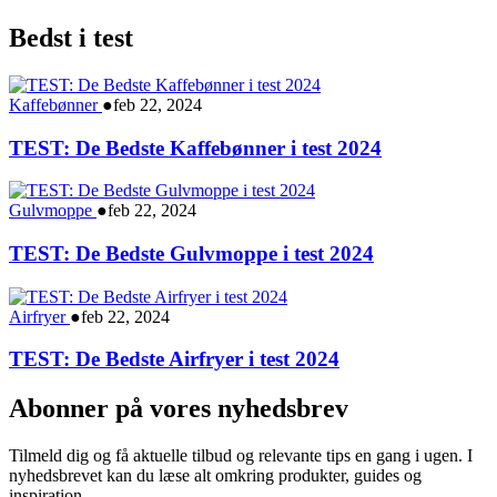
Bedst i test
Kaffebønner
●
feb 22, 2024
TEST: De Bedste Kaffebønner i test 2024
Gulvmoppe
●
feb 22, 2024
TEST: De Bedste Gulvmoppe i test 2024
Airfryer
●
feb 22, 2024
TEST: De Bedste Airfryer i test 2024
Abonner på vores nyhedsbrev
Tilmeld dig og få aktuelle tilbud og relevante tips en gang i ugen. I
nyhedsbrevet kan du læse alt omkring produkter, guides og
inspiration.