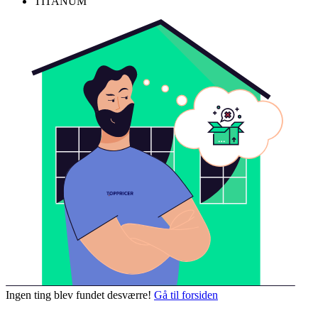
TITANUM
Ingen ting blev fundet desværre!
Gå til forsiden