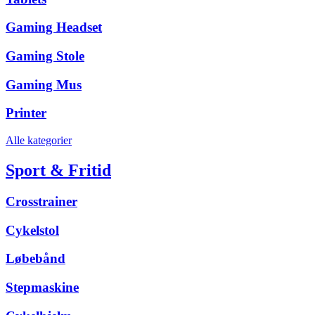
Gaming Headset
Gaming Stole
Gaming Mus
Printer
Alle kategorier
Sport & Fritid
Crosstrainer
Cykelstol
Løbebånd
Stepmaskine