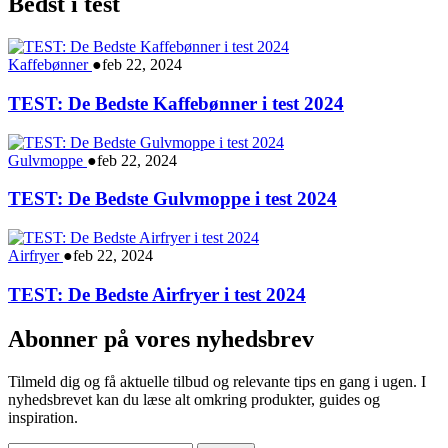
Bedst i test
Kaffebønner
●
feb 22, 2024
TEST: De Bedste Kaffebønner i test 2024
Gulvmoppe
●
feb 22, 2024
TEST: De Bedste Gulvmoppe i test 2024
Airfryer
●
feb 22, 2024
TEST: De Bedste Airfryer i test 2024
Abonner på vores nyhedsbrev
Tilmeld dig og få aktuelle tilbud og relevante tips en gang i ugen. I
nyhedsbrevet kan du læse alt omkring produkter, guides og
inspiration.