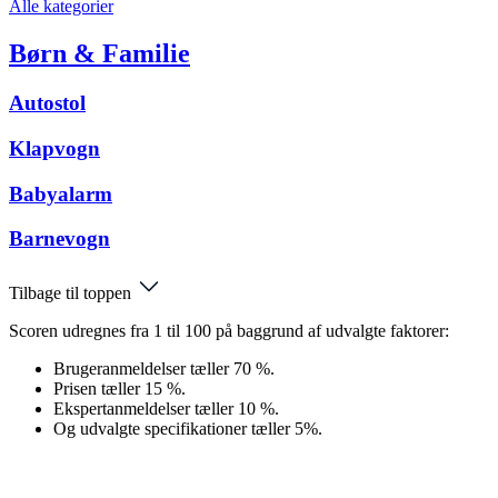
Alle kategorier
Børn & Familie
Autostol
Klapvogn
Babyalarm
Barnevogn
Tilbage til toppen
Scoren udregnes fra 1 til 100 på baggrund af udvalgte faktorer:
Brugeranmeldelser tæller 70 %.
Prisen tæller 15 %.
Ekspertanmeldelser tæller 10 %.
Og udvalgte specifikationer tæller 5%.