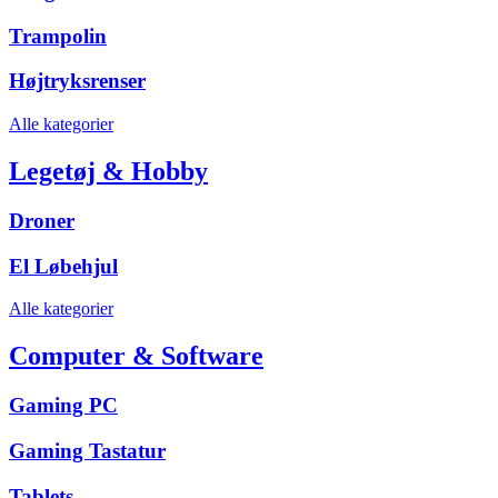
Trampolin
Højtryksrenser
Alle kategorier
Legetøj & Hobby
Droner
El Løbehjul
Alle kategorier
Computer & Software
Gaming PC
Gaming Tastatur
Tablets