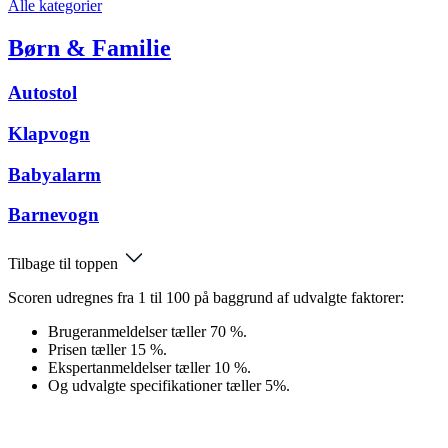
Alle kategorier
Børn & Familie
Autostol
Klapvogn
Babyalarm
Barnevogn
Tilbage til toppen
Scoren udregnes fra 1 til 100 på baggrund af udvalgte faktorer:
Brugeranmeldelser tæller 70 %.
Prisen tæller 15 %.
Ekspertanmeldelser tæller 10 %.
Og udvalgte specifikationer tæller 5%.