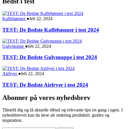
Bedst i test
Kaffebønner
●
feb 22, 2024
TEST: De Bedste Kaffebønner i test 2024
Gulvmoppe
●
feb 22, 2024
TEST: De Bedste Gulvmoppe i test 2024
Airfryer
●
feb 22, 2024
TEST: De Bedste Airfryer i test 2024
Abonner på vores nyhedsbrev
Tilmeld dig og få aktuelle tilbud og relevante tips en gang i ugen. I
nyhedsbrevet kan du læse alt omkring produkter, guides og
inspiration.