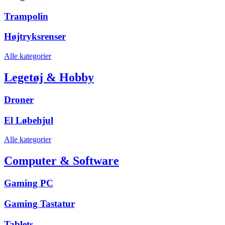
Trampolin
Højtryksrenser
Alle kategorier
Legetøj & Hobby
Droner
El Løbehjul
Alle kategorier
Computer & Software
Gaming PC
Gaming Tastatur
Tablets