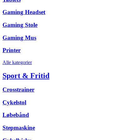
Gaming Headset
Gaming Stole
Gaming Mus
Printer
Alle kategorier
Sport & Fritid
Crosstrainer
Cykelstol
Løbebånd
Stepmaskine