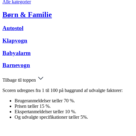
Alle kategorier
Børn & Familie
Autostol
Klapvogn
Babyalarm
Barnevogn
Tilbage til toppen
Scoren udregnes fra 1 til 100 på baggrund af udvalgte faktorer:
Brugeranmeldelser tæller 70 %.
Prisen tæller 15 %.
Ekspertanmeldelser tæller 10 %.
Og udvalgte specifikationer tæller 5%.