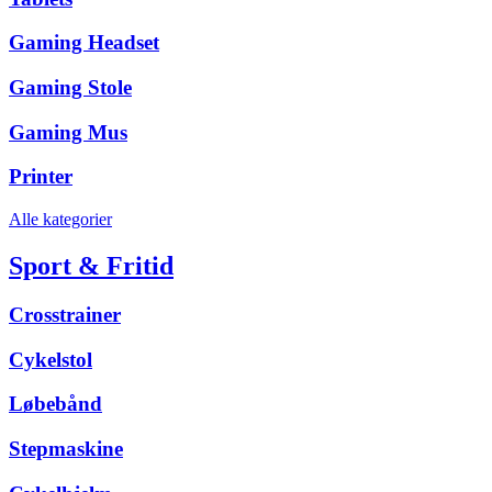
Gaming Headset
Gaming Stole
Gaming Mus
Printer
Alle kategorier
Sport & Fritid
Crosstrainer
Cykelstol
Løbebånd
Stepmaskine