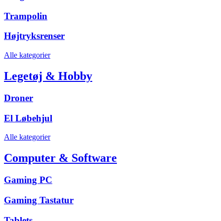
Trampolin
Højtryksrenser
Alle kategorier
Legetøj & Hobby
Droner
El Løbehjul
Alle kategorier
Computer & Software
Gaming PC
Gaming Tastatur
Tablets