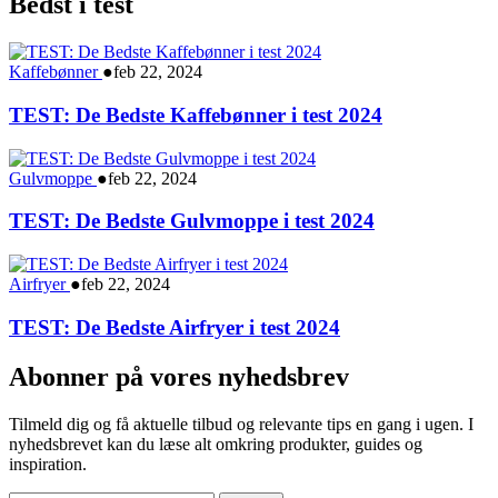
Bedst i test
Kaffebønner
●
feb 22, 2024
TEST: De Bedste Kaffebønner i test 2024
Gulvmoppe
●
feb 22, 2024
TEST: De Bedste Gulvmoppe i test 2024
Airfryer
●
feb 22, 2024
TEST: De Bedste Airfryer i test 2024
Abonner på vores nyhedsbrev
Tilmeld dig og få aktuelle tilbud og relevante tips en gang i ugen. I
nyhedsbrevet kan du læse alt omkring produkter, guides og
inspiration.