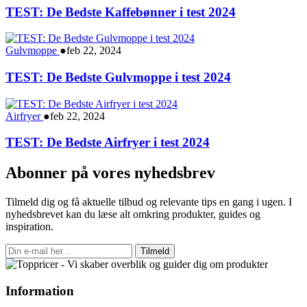
TEST: De Bedste Kaffebønner i test 2024
Gulvmoppe
●
feb 22, 2024
TEST: De Bedste Gulvmoppe i test 2024
Airfryer
●
feb 22, 2024
TEST: De Bedste Airfryer i test 2024
Abonner på vores nyhedsbrev
Tilmeld dig og få aktuelle tilbud og relevante tips en gang i ugen. I
nyhedsbrevet kan du læse alt omkring produkter, guides og
inspiration.
Tilmeld
Information