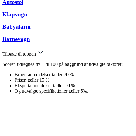
Autostol
Klapvogn
Babyalarm
Barnevogn
Tilbage til toppen
Scoren udregnes fra 1 til 100 på baggrund af udvalgte faktorer:
Brugeranmeldelser tæller 70 %.
Prisen tæller 15 %.
Ekspertanmeldelser tæller 10 %.
Og udvalgte specifikationer tæller 5%.