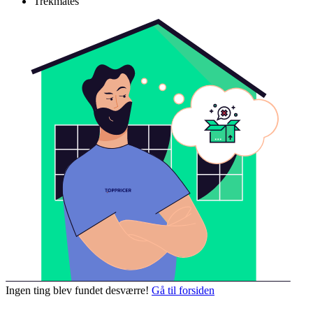
Trekmates
Ingen ting blev fundet desværre!
Gå til forsiden