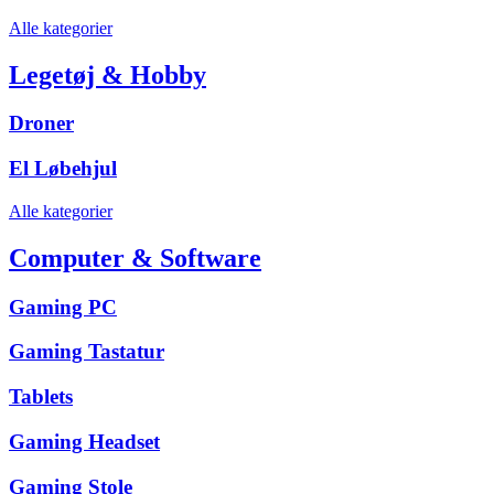
Alle kategorier
Legetøj & Hobby
Droner
El Løbehjul
Alle kategorier
Computer & Software
Gaming PC
Gaming Tastatur
Tablets
Gaming Headset
Gaming Stole