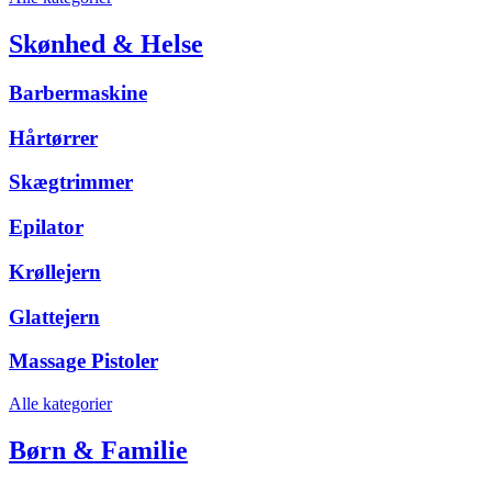
Skønhed & Helse
Barbermaskine
Hårtørrer
Skægtrimmer
Epilator
Krøllejern
Glattejern
Massage Pistoler
Alle kategorier
Børn & Familie