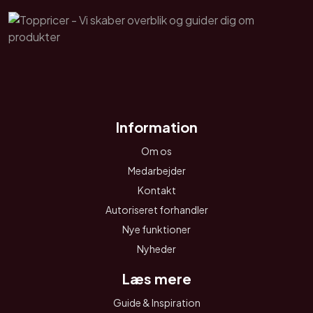
Information
Om os
Medarbejder
Kontakt
Autoriseret forhandler
Nye funktioner
Nyheder
Læs mere
Guide & Inspiration