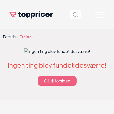
Forside
Trelock
Ingen ting blev fundet desværre!
Gå til forsiden