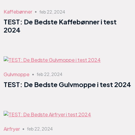
Kaffebønner
feb 22, 2024
●
TEST: De Bedste Kaffebønner i test
2024
Gulvmoppe
feb 22, 2024
●
TEST: De Bedste Gulvmoppe i test 2024
Airfryer
feb 22, 2024
●