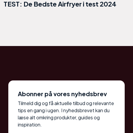
TEST: De Bedste Airfryer i test 2024
Abonner på vores nyhedsbrev
Tilmeld dig og få aktuelle tilbud og relevante
tips en gang i ugen. I nyhedsbrevet kan du
læse alt omkring produkter, guides og
inspiration.