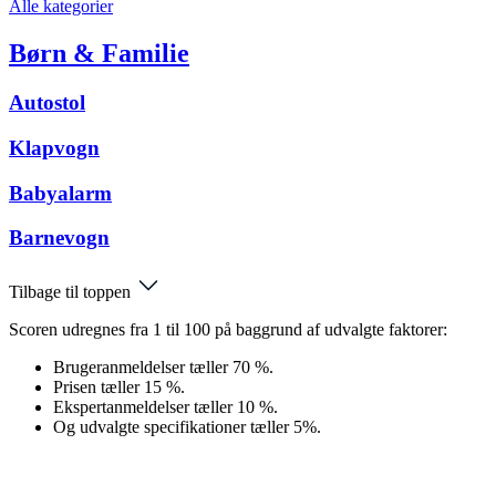
Alle kategorier
Børn & Familie
Autostol
Klapvogn
Babyalarm
Barnevogn
Tilbage til toppen
Scoren udregnes fra 1 til 100 på baggrund af udvalgte faktorer:
Brugeranmeldelser tæller 70 %.
Prisen tæller 15 %.
Ekspertanmeldelser tæller 10 %.
Og udvalgte specifikationer tæller 5%.