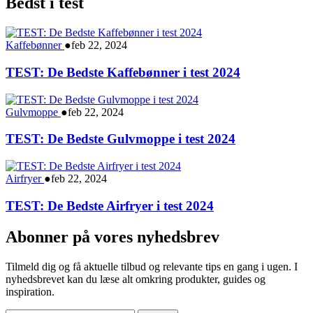
Bedst i test
Kaffebønner
●
feb 22, 2024
TEST: De Bedste Kaffebønner i test 2024
Gulvmoppe
●
feb 22, 2024
TEST: De Bedste Gulvmoppe i test 2024
Airfryer
●
feb 22, 2024
TEST: De Bedste Airfryer i test 2024
Abonner på vores nyhedsbrev
Tilmeld dig og få aktuelle tilbud og relevante tips en gang i ugen. I
nyhedsbrevet kan du læse alt omkring produkter, guides og
inspiration.