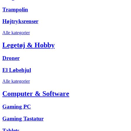
Trampolin
Højtryksrenser
Alle kategorier
Legetøj & Hobby
Droner
El Løbehjul
Alle kategorier
Computer & Software
Gaming PC
Gaming Tastatur
Tablets