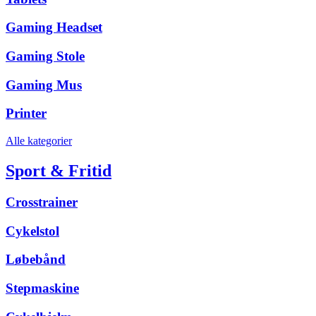
Gaming Headset
Gaming Stole
Gaming Mus
Printer
Alle kategorier
Sport & Fritid
Crosstrainer
Cykelstol
Løbebånd
Stepmaskine