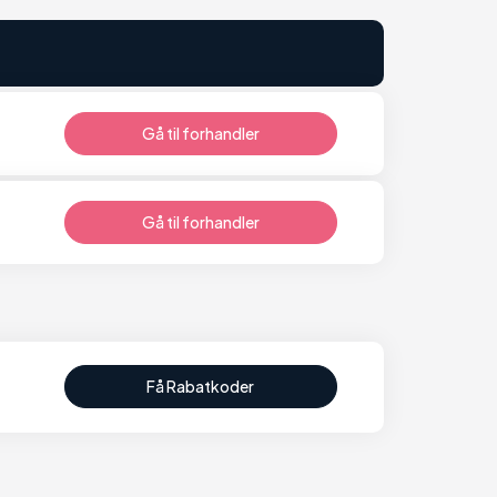
Gå til forhandler
Gå til forhandler
Få Rabatkoder