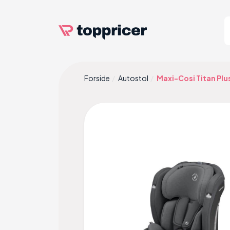
Forside
Autostol
Maxi-Cosi Titan Plu