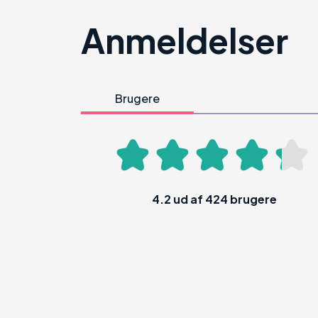
Anmeldelser
Brugere
4.2
ud af
424
brugere