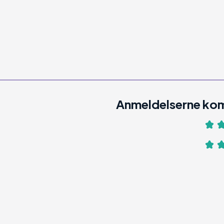
Anmeldelserne kom