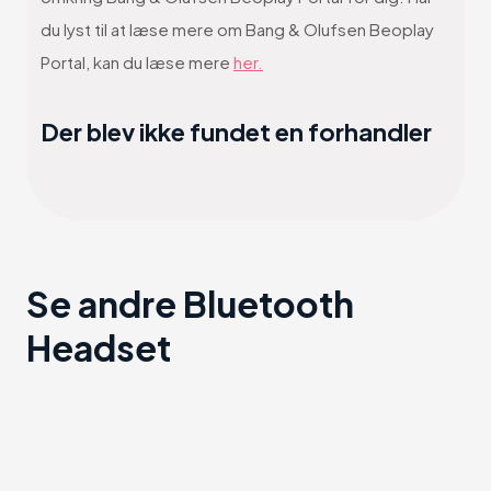
du lyst til at læse mere om Bang & Olufsen Beoplay
Portal, kan du læse mere
her.
Der blev ikke fundet en forhandler
Se andre Bluetooth
Headset