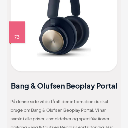
73
Bang & Olufsen Beoplay Portal
På denne side vil du få alt den information du skal
bruge om Bang & Olufsen Beoplay Portal. Vi har
samlet alle priser, anmeldelser og specifikationer
omkring Bang & Olufsen Beoplay Portal for dig. Har