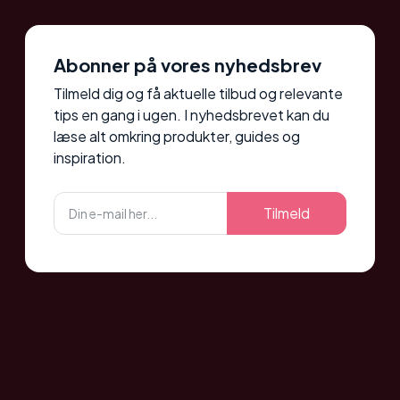
Abonner på vores nyhedsbrev
Tilmeld dig og få aktuelle tilbud og relevante
tips en gang i ugen. I nyhedsbrevet kan du
læse alt omkring produkter, guides og
inspiration.
Tilmeld