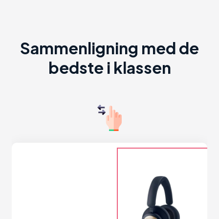
Sammenligning med de
bedste i klassen