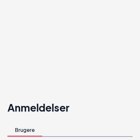
Anmeldelser
Brugere