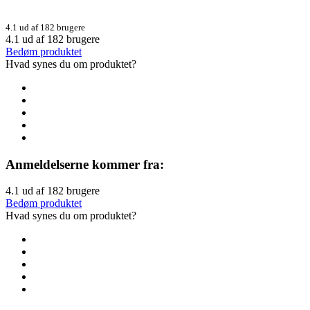
4.1 ud af 182 brugere
4.1
ud af
182
brugere
Bedøm produktet
Hvad synes du om produktet?
Anmeldelserne kommer fra:
4.1
ud af
182
brugere
Bedøm produktet
Hvad synes du om produktet?