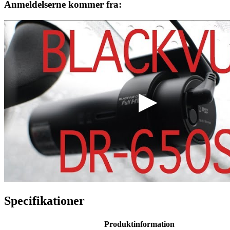
Anmeldelserne kommer fra:
Specifikationer
Produktinformation