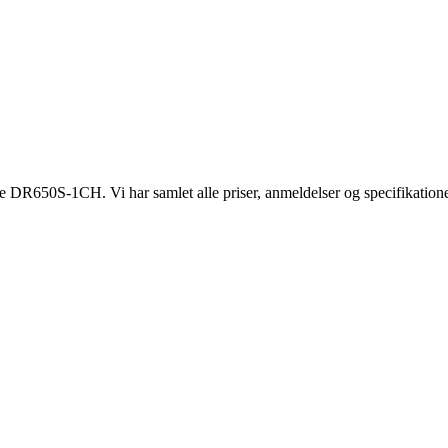
ue DR650S-1CH. Vi har samlet alle priser, anmeldelser og specifikatio