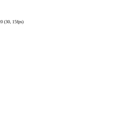
0 (30, 15fps)