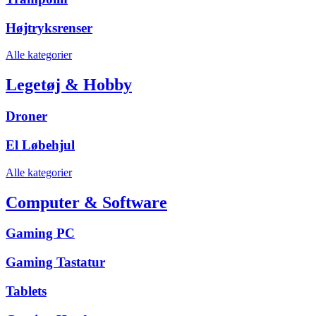
Højtryksrenser
Alle kategorier
Legetøj & Hobby
Droner
El Løbehjul
Alle kategorier
Computer & Software
Gaming PC
Gaming Tastatur
Tablets