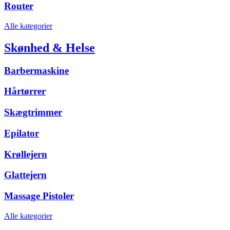
Router
Alle kategorier
Skønhed & Helse
Barbermaskine
Hårtørrer
Skægtrimmer
Epilator
Krøllejern
Glattejern
Massage Pistoler
Alle kategorier