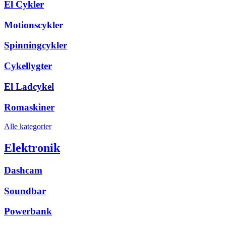
El Cykler
Motionscykler
Spinningcykler
Cykellygter
El Ladcykel
Romaskiner
Alle kategorier
Elektronik
Dashcam
Soundbar
Powerbank