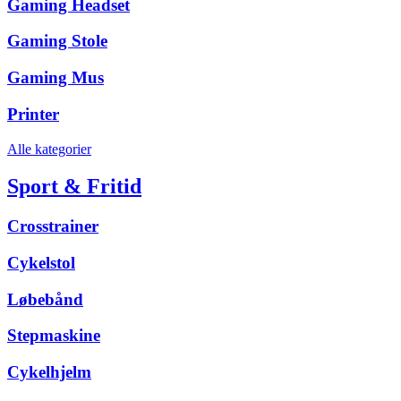
Gaming Headset
Gaming Stole
Gaming Mus
Printer
Alle kategorier
Sport & Fritid
Crosstrainer
Cykelstol
Løbebånd
Stepmaskine
Cykelhjelm