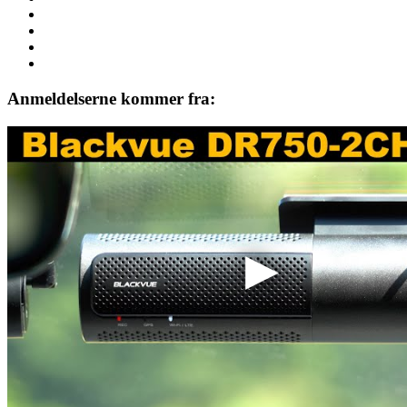
Anmeldelserne kommer fra: