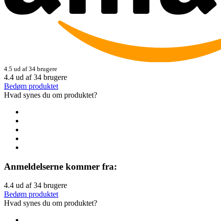
4.5 ud af 34 brugere
4.4
ud af
34
brugere
Bedøm produktet
Hvad synes du om produktet?
Anmeldelserne kommer fra:
4.4
ud af
34
brugere
Bedøm produktet
Hvad synes du om produktet?