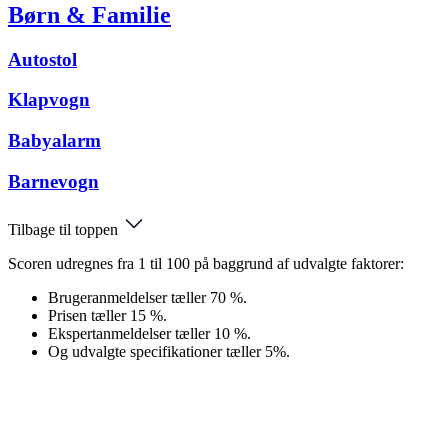
Børn & Familie
Autostol
Klapvogn
Babyalarm
Barnevogn
Tilbage til toppen
Scoren udregnes fra 1 til 100 på baggrund af udvalgte faktorer:
Brugeranmeldelser tæller 70 %.
Prisen tæller 15 %.
Ekspertanmeldelser tæller 10 %.
Og udvalgte specifikationer tæller 5%.