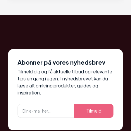
Abonner på vores nyhedsbrev
Tilmeld dig og få aktuelle tilbud og relevante
tips en gang i ugen. I nyhedsbrevet kan du
læse alt omkring produkter, guides og
inspiration.
Tilmeld