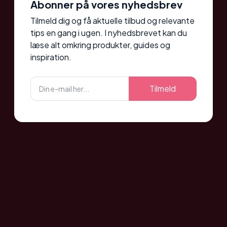
Abonner på vores nyhedsbrev
Tilmeld dig og få aktuelle tilbud og relevante
tips en gang i ugen. I nyhedsbrevet kan du
læse alt omkring produkter, guides og
inspiration.
Tilmeld