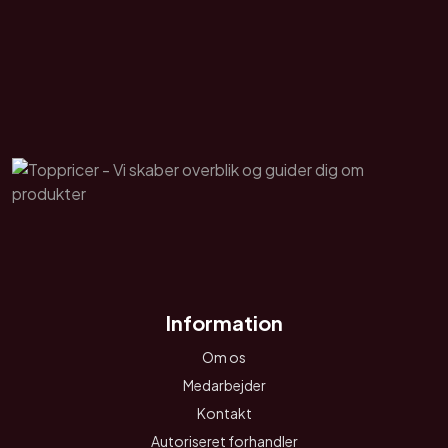
Information
Om os
Medarbejder
Kontakt
Autoriseret forhandler