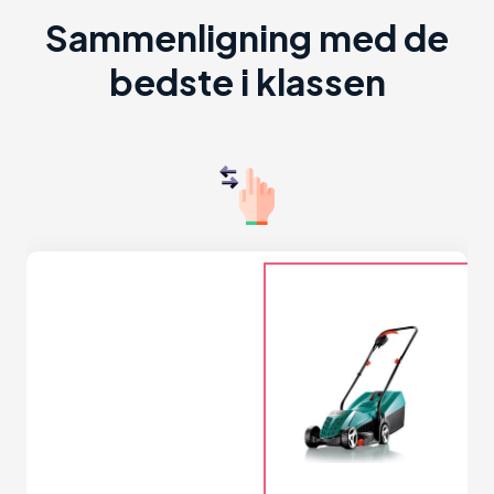
Sammenligning med de
bedste i klassen