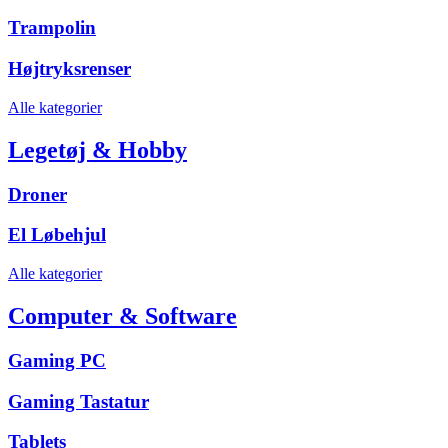
Trampolin
Højtryksrenser
Alle kategorier
Legetøj & Hobby
Droner
El Løbehjul
Alle kategorier
Computer & Software
Gaming PC
Gaming Tastatur
Tablets