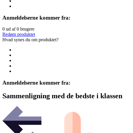
Anmeldelserne kommer fra:
0
ud af
0
brugere
Bedøm produktet
Hvad synes du om produktet?
Anmeldelserne kommer fra:
Sammenligning med de bedste i klassen