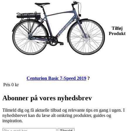
Tilføj
Produkt
Centurion Basic 7-Speed 2019
?
Pris
0 kr
Abonner på vores nyhedsbrev
Tilmeld dig og få aktuelle tilbud og relevante tips en gang i ugen. I
nyhedsbrevet kan du læse alt omkring produkter, guides og
inspiration.