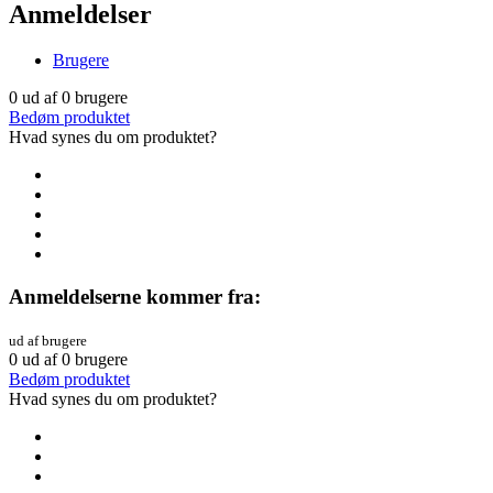
Anmeldelser
Brugere
0
ud af
0
brugere
Bedøm produktet
Hvad synes du om produktet?
Anmeldelserne kommer fra:
ud af brugere
0
ud af
0
brugere
Bedøm produktet
Hvad synes du om produktet?