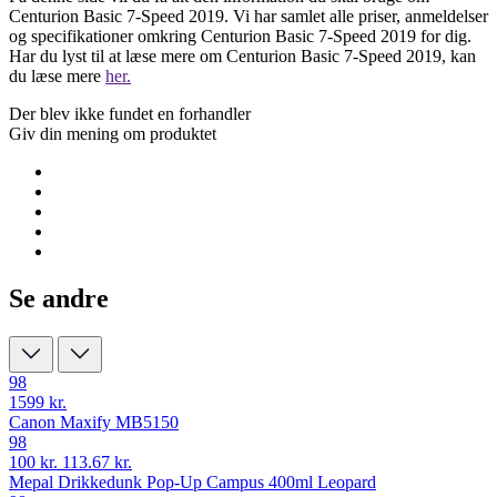
Centurion Basic 7-Speed 2019. Vi har samlet alle priser, anmeldelser
og specifikationer omkring Centurion Basic 7-Speed 2019 for dig.
Har du lyst til at læse mere om Centurion Basic 7-Speed 2019, kan
du læse mere
her.
Der blev ikke fundet en forhandler
Giv din mening om produktet
Se andre
98
1599 kr.
Canon Maxify MB5150
98
100 kr.
113.67 kr.
Mepal Drikkedunk Pop-Up Campus 400ml Leopard