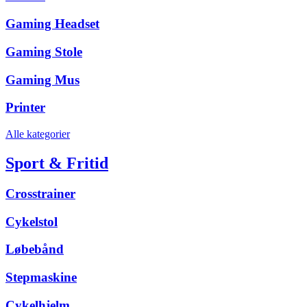
Gaming Headset
Gaming Stole
Gaming Mus
Printer
Alle kategorier
Sport & Fritid
Crosstrainer
Cykelstol
Løbebånd
Stepmaskine
Cykelhjelm