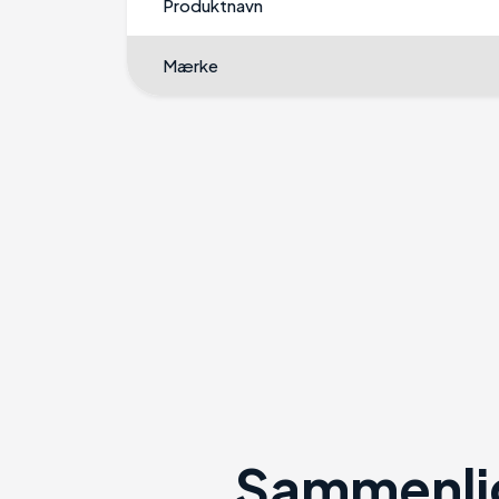
Produktnavn
Mærke
Sammenlig