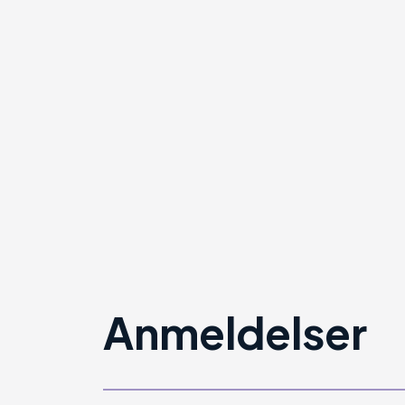
Anmeldelser