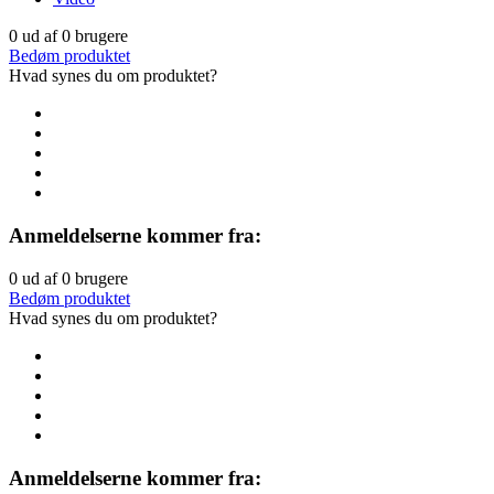
0
ud af
0
brugere
Bedøm produktet
Hvad synes du om produktet?
Anmeldelserne kommer fra:
0
ud af
0
brugere
Bedøm produktet
Hvad synes du om produktet?
Anmeldelserne kommer fra: