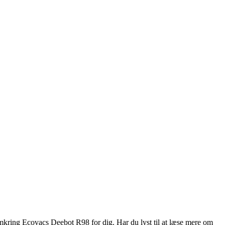
omkring Ecovacs Deebot R98 for dig. Har du lyst til at læse mere om