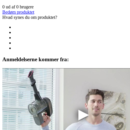
0
ud af
0
brugere
Bedøm produktet
Hvad synes du om produktet?
Anmeldelserne kommer fra: