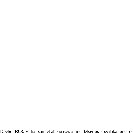
Deebot R98. Vi har samlet alle priser, anmeldelser og specifikationer 