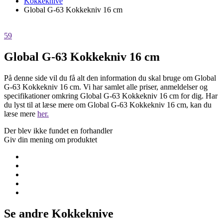
Kokkeknive
Global G-63 Kokkekniv 16 cm
59
Global G-63 Kokkekniv 16 cm
På denne side vil du få alt den information du skal bruge om Global
G-63 Kokkekniv 16 cm. Vi har samlet alle priser, anmeldelser og
specifikationer omkring Global G-63 Kokkekniv 16 cm for dig. Har
du lyst til at læse mere om Global G-63 Kokkekniv 16 cm, kan du
læse mere
her.
Der blev ikke fundet en forhandler
Giv din mening om produktet
Se andre Kokkeknive