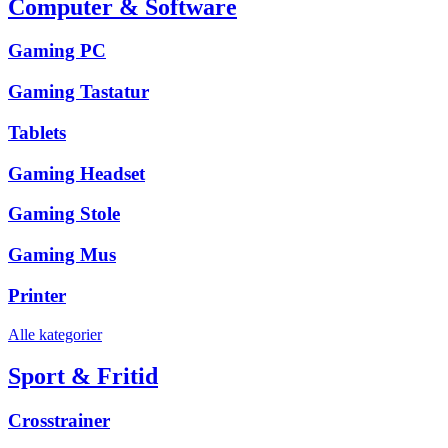
Computer & Software
Gaming PC
Gaming Tastatur
Tablets
Gaming Headset
Gaming Stole
Gaming Mus
Printer
Alle kategorier
Sport & Fritid
Crosstrainer