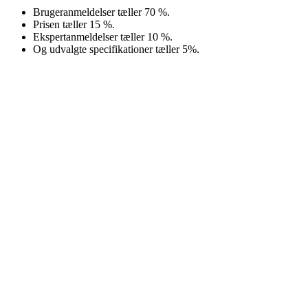
Brugeranmeldelser tæller 70 %.
Prisen tæller 15 %.
Ekspertanmeldelser tæller 10 %.
Og udvalgte specifikationer tæller 5%.