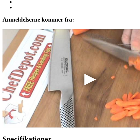
Anmeldelserne kommer fra:
Specifikationer