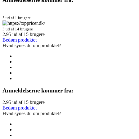
5 ud af 1 brugere
3 ud af 14 brugere
2.95
ud af
15
brugere
Bedøm produktet
Hvad synes du om produktet?
Anmeldelserne kommer fra:
2.95
ud af
15
brugere
Bedøm produktet
Hvad synes du om produktet?