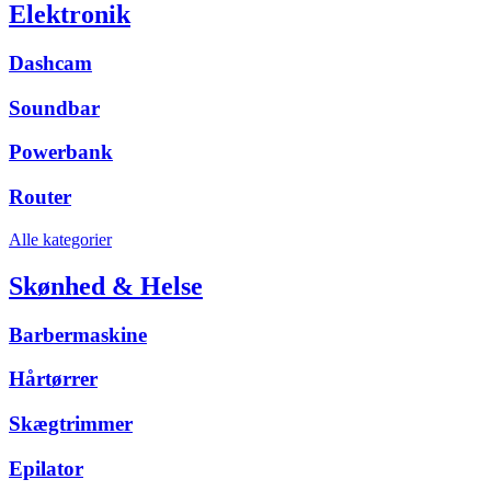
Elektronik
Dashcam
Soundbar
Powerbank
Router
Alle kategorier
Skønhed & Helse
Barbermaskine
Hårtørrer
Skægtrimmer
Epilator