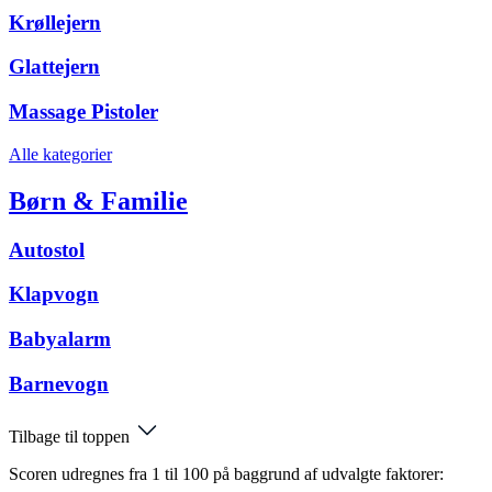
Krøllejern
Glattejern
Massage Pistoler
Alle kategorier
Børn & Familie
Autostol
Klapvogn
Babyalarm
Barnevogn
Tilbage til toppen
Scoren udregnes fra 1 til 100 på baggrund af udvalgte faktorer: