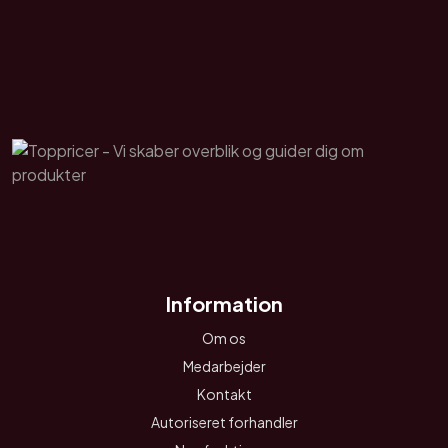
Information
Om os
Medarbejder
Kontakt
Autoriseret forhandler