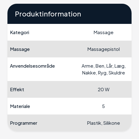
Produktinformation
Kategori
Massage
Massage
Massagepistol
Anvendelsesområde
Arme, Ben, Lår, Læg,
Nakke, Ryg, Skuldre
Effekt
20 W
Materiale
5
Programmer
Plastik, Silikone