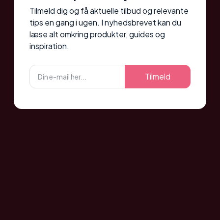
Tilmeld dig og få aktuelle tilbud og relevante
tips en gang i ugen. I nyhedsbrevet kan du
læse alt omkring produkter, guides og
inspiration.
Tilmeld