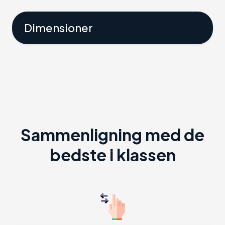
Dimensioner
Sammenligning med de
bedste i klassen