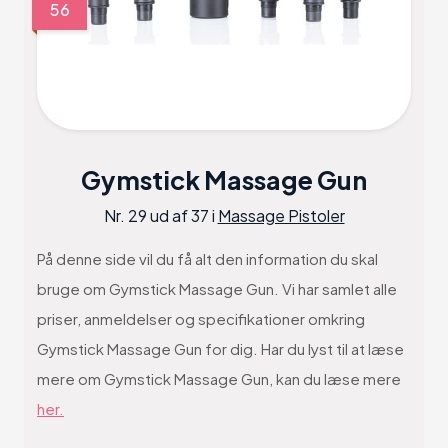
56
Gymstick Massage Gun
Nr. 29 ud af 37 i
Massage Pistoler
På denne side vil du få alt den information du skal
bruge om Gymstick Massage Gun. Vi har samlet alle
priser, anmeldelser og specifikationer omkring
Gymstick Massage Gun for dig. Har du lyst til at læse
mere om Gymstick Massage Gun, kan du læse mere
her.