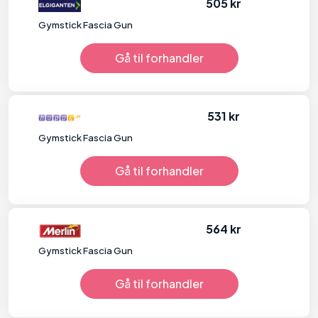
505 kr
Gymstick Fascia Gun
Gå til forhandler
531 kr
Gymstick Fascia Gun
Gå til forhandler
564 kr
Gymstick Fascia Gun
Gå til forhandler