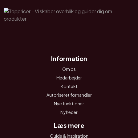
Information
Om os
Medarbejder
Kontakt
Autoriseret forhandler
Nye funktioner
Nyheder
Læs mere
Guide & Inspiration