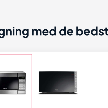
ning med de bedste