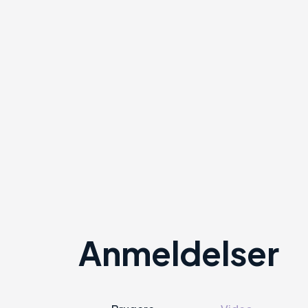
Anmeldelser