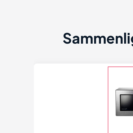
Sammenlig