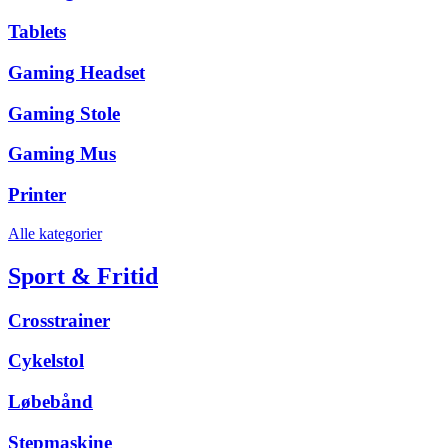
Tablets
Gaming Headset
Gaming Stole
Gaming Mus
Printer
Alle kategorier
Sport & Fritid
Crosstrainer
Cykelstol
Løbebånd
Stepmaskine