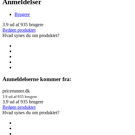
Anmeldelser
Brugere
3.9
ud af
935
brugere
Bedøm produktet
Hvad synes du om produktet?
Anmeldelserne kommer fra:
pricerunner.dk
3.9 ud af 935 brugere
3.9
ud af
935
brugere
Bedøm produktet
Hvad synes du om produktet?