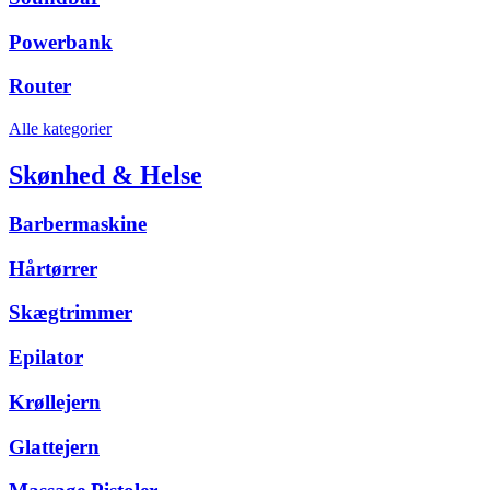
Powerbank
Router
Alle kategorier
Skønhed & Helse
Barbermaskine
Hårtørrer
Skægtrimmer
Epilator
Krøllejern
Glattejern