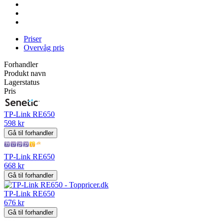
Priser
Overvåg pris
Forhandler
Produkt navn
Lagerstatus
Pris
TP-Link RE650
598 kr
Gå til forhandler
TP-Link RE650
668 kr
Gå til forhandler
TP-Link RE650
676 kr
Gå til forhandler