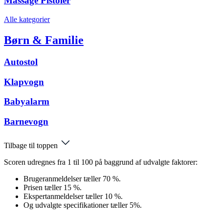
Massage Pistoler
Alle kategorier
Børn & Familie
Autostol
Klapvogn
Babyalarm
Barnevogn
Tilbage til toppen
Scoren udregnes fra 1 til 100 på baggrund af udvalgte faktorer:
Brugeranmeldelser tæller 70 %.
Prisen tæller 15 %.
Ekspertanmeldelser tæller 10 %.
Og udvalgte specifikationer tæller 5%.