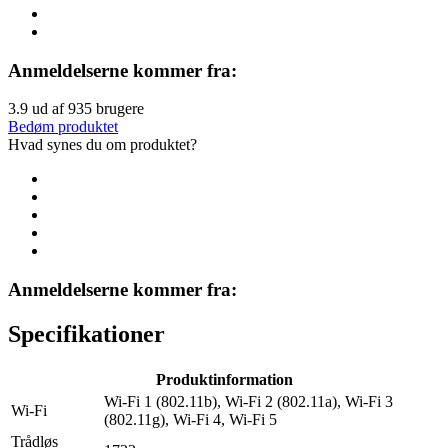
Anmeldelserne kommer fra:
3.9
ud af
935
brugere
Bedøm produktet
Hvad synes du om produktet?
Anmeldelserne kommer fra:
Specifikationer
Produktinformation
Wi-Fi 1 (802.11b), Wi-Fi 2 (802.11a), Wi-Fi 3
Wi-Fi
(802.11g), Wi-Fi 4, Wi-Fi 5
Trådløs