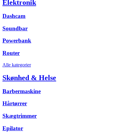
Elektronik
Dashcam
Soundbar
Powerbank
Router
Alle kategorier
Skønhed & Helse
Barbermaskine
Hårtørrer
Skægtrimmer
Epilator