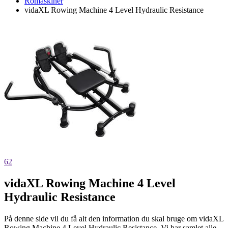
Romaskiner
vidaXL Rowing Machine 4 Level Hydraulic Resistance
62
vidaXL Rowing Machine 4 Level
Hydraulic Resistance
På denne side vil du få alt den information du skal bruge om vidaXL
Rowing Machine 4 Level Hydraulic Resistance. Vi har samlet alle