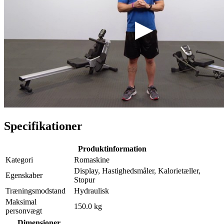
Specifikationer
Produktinformation
Kategori
Romaskine
Display, Hastighedsmåler, Kalorietæller,
Egenskaber
Stopur
Træningsmodstand
Hydraulisk
Maksimal
150.0 kg
personvægt
Dimensioner