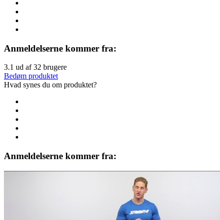
Anmeldelserne kommer fra:
3.1
ud af
32
brugere
Bedøm produktet
Hvad synes du om produktet?
Anmeldelserne kommer fra: