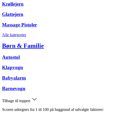
Krøllejern
Glattejern
Massage Pistoler
Alle kategorier
Børn & Familie
Autostol
Klapvogn
Babyalarm
Barnevogn
Tilbage til toppen
Scoren udregnes fra 1 til 100 på baggrund af udvalgte faktorer: