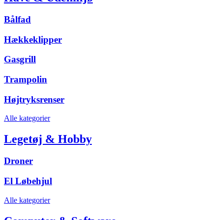
Bålfad
Hækkeklipper
Gasgrill
Trampolin
Højtryksrenser
Alle kategorier
Legetøj & Hobby
Droner
El Løbehjul
Alle kategorier