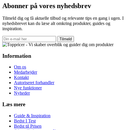
Abonner på vores nyhedsbrev
Tilmeld dig og få aktuelle tilbud og relevante tips en gang i ugen. I
nyhedsbrevet kan du læse alt omkring produkter, guides og
inspiration.
Tilmeld
Information
Om os
Medarbejder
Kontakt
Autoriseret forhandler
Nye funktioner
Nyheder
Læs mere
Guide & Inspiration
Bedst I Test
Bedst til Prisen