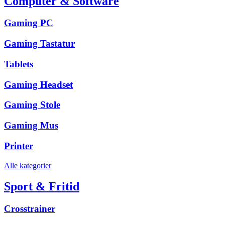
Computer & Software
Gaming PC
Gaming Tastatur
Tablets
Gaming Headset
Gaming Stole
Gaming Mus
Printer
Alle kategorier
Sport & Fritid
Crosstrainer