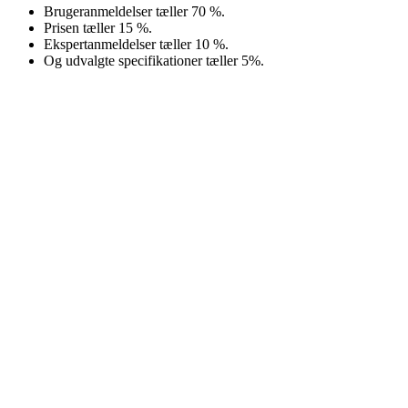
Brugeranmeldelser tæller 70 %.
Prisen tæller 15 %.
Ekspertanmeldelser tæller 10 %.
Og udvalgte specifikationer tæller 5%.