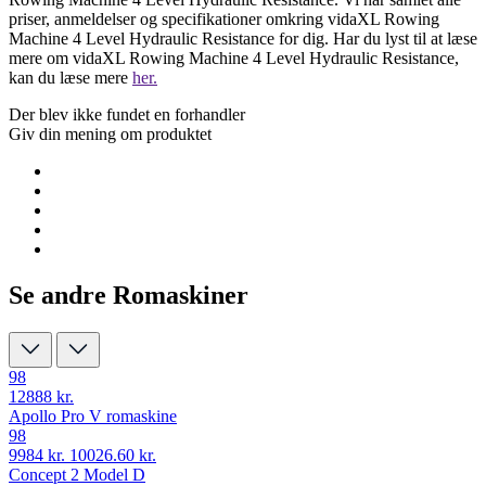
priser, anmeldelser og specifikationer omkring vidaXL Rowing
Machine 4 Level Hydraulic Resistance for dig. Har du lyst til at læse
mere om vidaXL Rowing Machine 4 Level Hydraulic Resistance,
kan du læse mere
her.
Der blev ikke fundet en forhandler
Giv din mening om produktet
Se andre Romaskiner
98
12888 kr.
Apollo Pro V romaskine
98
9984 kr.
10026.60 kr.
Concept 2 Model D