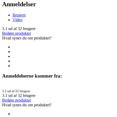
Anmeldelser
Brugere
Video
3.1
ud af
32
brugere
Bedøm produktet
Hvad synes du om produktet?
Anmeldelserne kommer fra:
3.2 ud af 32 brugere
3.1
ud af
32
brugere
Bedøm produktet
Hvad synes du om produktet?