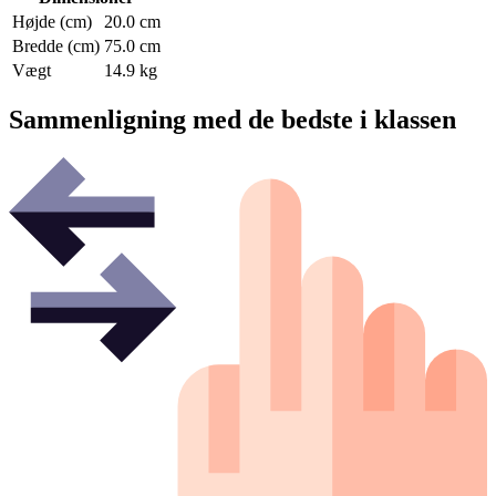
Højde (cm)
20.0 cm
Bredde (cm)
75.0 cm
Vægt
14.9 kg
Sammenligning med de bedste i klassen