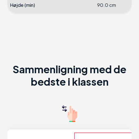
Højde (min)
90.0 cm
Sammenligning med de
bedste i klassen