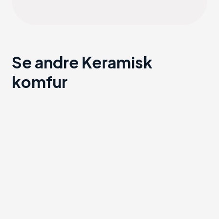
Se andre Keramisk
komfur