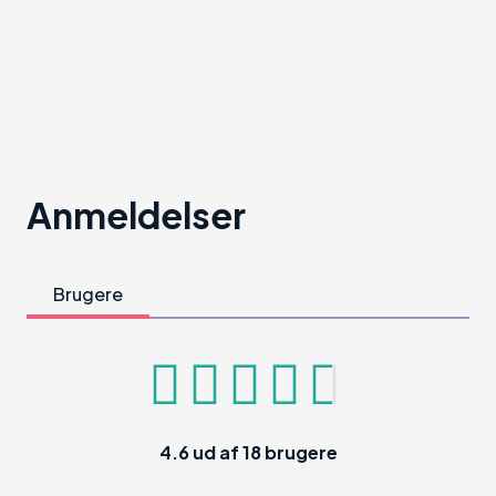
Anmeldelser
Brugere
4.6
ud af
18
brugere