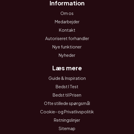
Information
Om os
Medarbejder
Kontakt
Autoriseret forhandler
Nye funktioner
Nyheder
Læs mere
Guide & Inspiration
Bedst I Test
Bedst til Prisen
Ofte stillede spørgsmål
Cookie- og Privatlivspolitik
Retningslinjer
Sitemap