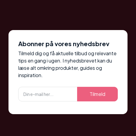
Abonner på vores nyhedsbrev
Tilmeld dig og få aktuelle tilbud og relevante
tips en gang i ugen. I nyhedsbrevet kan du
læse alt omkring produkter, guides og
inspiration.
Tilmeld