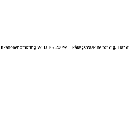
ecifikationer omkring Wilfa FS-200W – Pålægsmaskine for dig. Har du