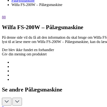
Pålægsmaskine
Wilfa FS-200W – Pålægsmaskine
88
Wilfa FS-200W – Pålægsmaskine
På denne side vil du få alt den information du skal bruge om Wilfa 
lyst til at læse mere om Wilfa FS-200W – Pålægsmaskine, kan du læ
Der blev ikke fundet en forhandler
Giv din mening om produktet
Se andre Pålægsmaskine