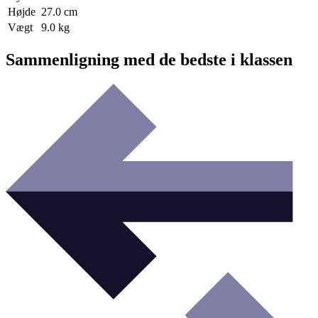
Højde
27.0 cm
Vægt
9.0 kg
Sammenligning med de bedste i klassen