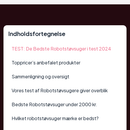
Indholdsfortegnelse
TEST: De Bedste Robotstøvsuger i test 2024
Toppricer’s anbefalet produkter
Sammenligning og oversigt
Vores test af Robotstøvsugere giver overblik
Bedste Robotstøvsuger under 2000 kr.
Hvilket robotstøvsuger mærke er bedst?