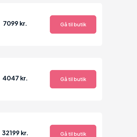
7099 kr.
Gå til butik
4047 kr.
Gå til butik
32199 kr.
Gå til butik