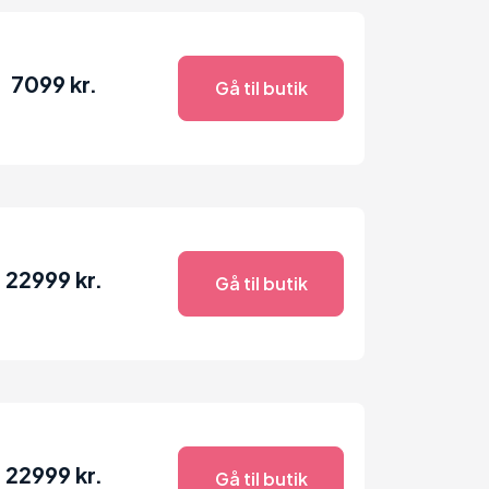
7099 kr.
Gå til butik
22999 kr.
Gå til butik
22999 kr.
Gå til butik