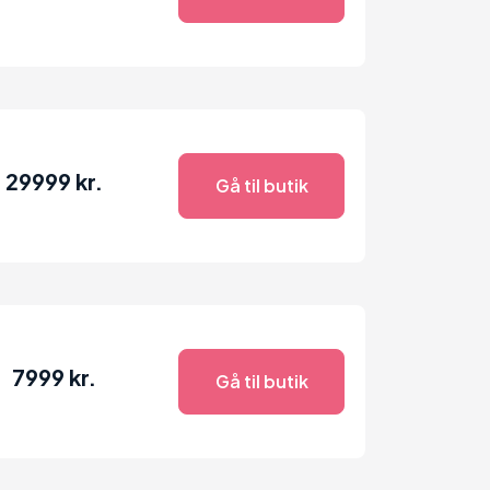
29999 kr.
Gå til butik
7999 kr.
Gå til butik