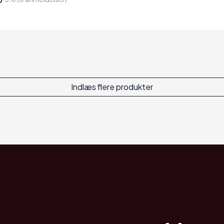
Indlæs flere produkter